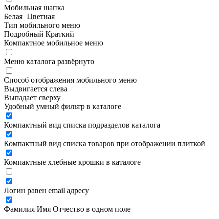
Мобильная шапка
Белая
Цветная
Тип мобильного меню
Подробный
Краткий
Компактное мобильное меню
Меню каталога развёрнуто
Способ отображения мобильного меню
Выдвигается слева
Выпадает сверху
Удобный умный фильтр в каталоге
Компактный вид списка подразделов каталога
Компактный вид списка товаров при отображении плиткой
Компактные хлебные крошки в каталоге
Логин равен email адресу
Фамилия Имя Отчество в одном поле