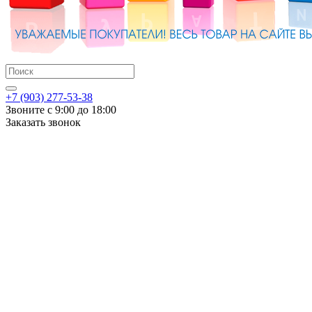
+7 (903) 277-53-38
Звоните с 9:00 до 18:00
Заказать звонок