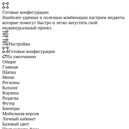
Готовые конфигурации
Наиболее удачные и полезные комбинации настроек виджета,
которые помогут быстро и легко запустить свой
индивидуальный проект.
Настройки
Готовые конфигурации
По умолчанию
Общие
Главная
Шапка
Меню
Регионы
Каталог
Корзина
Разделы
Футер
Баннеры
Мобильная версия
Личный кабинет
Базовый цвет