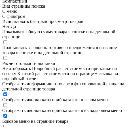
Компактный
Вид страницы поиска
С меню
С фильтром
Использовать быстрый просмотр товаров
Нет
Да
Показывать общую сумму товара в списке и на детальной
странице
Подставлять заголовок торгового предложения в название
товара в списке и на детальной странице
Расчет стоимости доставки
Не отображать
Подробный расчет стоимости при клике на
ссылку
Краткий расчет стоимости на странице + ссылка на
подробный расчет
Отображать информацию о товаре в фиксированной шапке на
детальной странице товара
Отображать иконки категорий каталога в левом меню
Отображать иконки категорий каталога в выпадающем меню
Боковое меню на странице товара