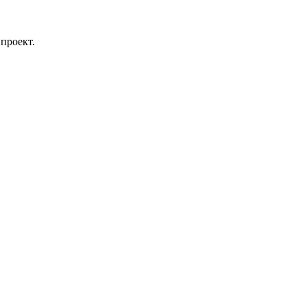
проект.