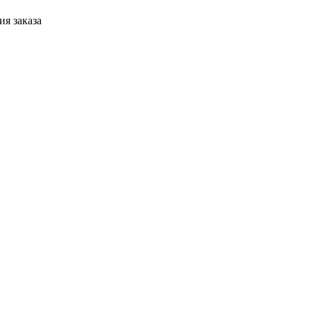
я заказа