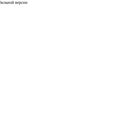
обильной версии