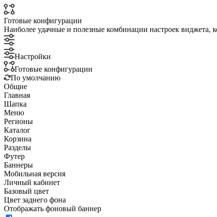
Готовые конфигурации
Наиболее удачные и полезные комбинации настроек виджета, к
Настройки
Готовые конфигурации
По умолчанию
Общие
Главная
Шапка
Меню
Регионы
Каталог
Корзина
Разделы
Футер
Баннеры
Мобильная версия
Личный кабинет
Базовый цвет
Цвет заднего фона
Отображать фоновый баннер