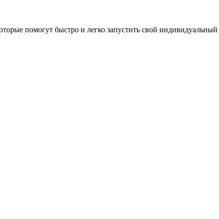
оторые помогут быстро и легко запустить свой индивидуальный 