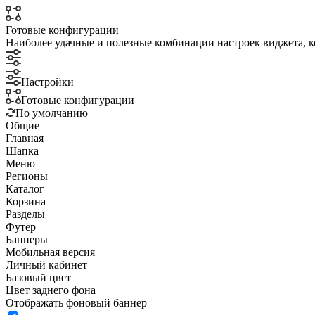
Готовые конфигурации
Наиболее удачные и полезные комбинации настроек виджета, к
Настройки
Готовые конфигурации
По умолчанию
Общие
Главная
Шапка
Меню
Регионы
Каталог
Корзина
Разделы
Футер
Баннеры
Мобильная версия
Личный кабинет
Базовый цвет
Цвет заднего фона
Отображать фоновый баннер