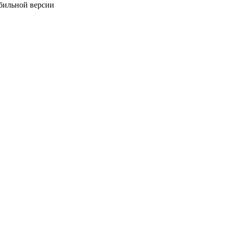
обильной версии