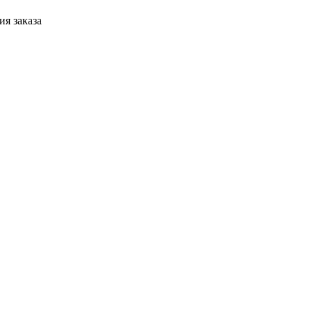
я заказа