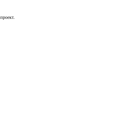
проект.