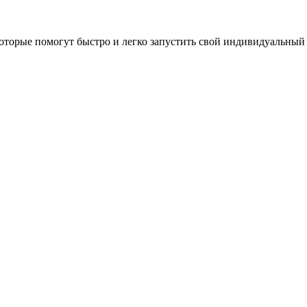
оторые помогут быстро и легко запустить свой индивидуальный 