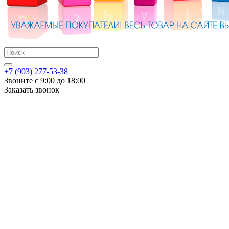
+7 (903) 277-53-38
Звоните с 9:00 до 18:00
Заказать звонок