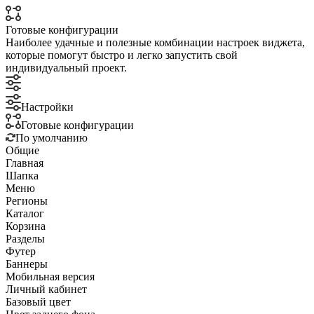
Готовые конфигурации
Наиболее удачные и полезные комбинации настроек виджета,
которые помогут быстро и легко запустить свой
индивидуальный проект.
Настройки
Готовые конфигурации
По умолчанию
Общие
Главная
Шапка
Меню
Регионы
Каталог
Корзина
Разделы
Футер
Баннеры
Мобильная версия
Личный кабинет
Базовый цвет