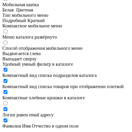
Мобильная шапка
Белая
Цветная
Тип мобильного меню
Подробный
Краткий
Компактное мобильное меню
Меню каталога развёрнуто
Способ отображения мобильного меню
Выдвигается слева
Выпадает сверху
Удобный умный фильтр в каталоге
Компактный вид списка подразделов каталога
Компактный вид списка товаров при отображении плиткой
Компактные хлебные крошки в каталоге
Логин равен email адресу
Фамилия Имя Отчество в одном поле