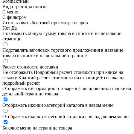
Компактный
Вид страницы поиска
С меню
С фильтром
Использовать быстрый просмотр товаров
Нет
Да
Показывать общую сумму товара в списке и на детальной
странице
Подставлять заголовок торгового предложения в название
товара в списке и на детальной странице
Расчет стоимости доставки
Не отображать
Подробный расчет стоимости при клике на
ссылку
Краткий расчет стоимости на странице + ссылка на
подробный расчет
Отображать информацию о товаре в фиксированной шапке на
детальной странице товара
Отображать иконки категорий каталога в левом меню
Отображать иконки категорий каталога в выпадающем меню
Боковое меню на странице товара