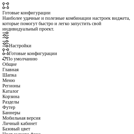
Готовые конфигурации
Наиболее удачные и полезные комбинации настроек виджета,
которые помогут быстро и легко запустить свой
индивидуальный проект.
Настройки
Готовые конфигурации
По умолчанию
Общие
Главная
Шапка
Меню
Регионы
Каталог
Корзина
Разделы
Футер
Баннеры
Мобильная версия
Личный кабинет
Базовый цвет