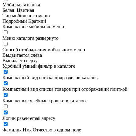
Мобильная шапка
Белая
Цветная
Тип мобильного меню
Подробный
Краткий
Компактное мобильное меню
Меню каталога развёрнуто
Способ отображения мобильного меню
Выдвигается слева
Выпадает сверху
Удобный умный фильтр в каталоге
Компактный вид списка подразделов каталога
Компактный вид списка товаров при отображении плиткой
Компактные хлебные крошки в каталоге
Логин равен email адресу
Фамилия Имя Отчество в одном поле