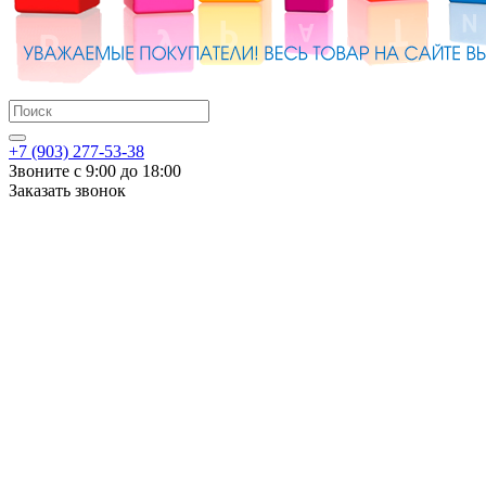
+7 (903) 277-53-38
Звоните с 9:00 до 18:00
Заказать звонок