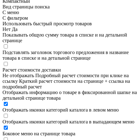
Компактный
Вид страницы поиска
С меню
С фильтром
Использовать быстрый просмотр товаров
Нет
Да
Показывать общую сумму товара в списке и на детальной
странице
Подставлять заголовок торгового предложения в название
товара в списке и на детальной странице
Расчет стоимости доставки
Не отображать
Подробный расчет стоимости при клике на
ссылку
Краткий расчет стоимости на странице + ссылка на
подробный расчет
Отображать информацию о товаре в фиксированной шапке на
детальной странице товара
Отображать иконки категорий каталога в левом меню
Отображать иконки категорий каталога в выпадающем меню
Боковое меню на странице товара