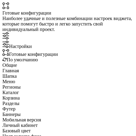
Готовые конфигурации
Наиболее удачные и полезные комбинации настроек виджета,
которые помогут быстро и легко запустить свой
индивидуальный проект.
Настройки
Готовые конфигурации
По умолчанию
Общие
Главная
Шапка
Меню
Регионы
Каталог
Корзина
Разделы
Футер
Баннеры
Мобильная версия
Личный кабинет
Базовый цвет