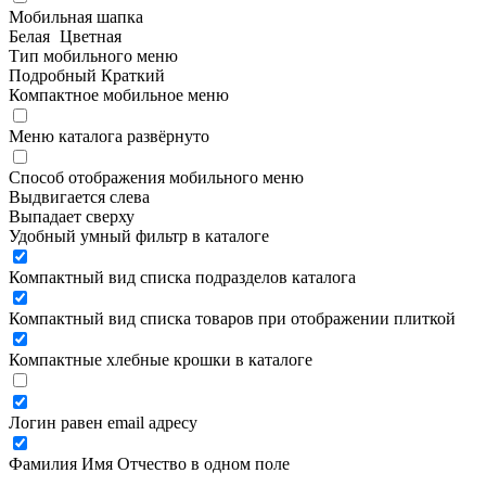
Мобильная шапка
Белая
Цветная
Тип мобильного меню
Подробный
Краткий
Компактное мобильное меню
Меню каталога развёрнуто
Способ отображения мобильного меню
Выдвигается слева
Выпадает сверху
Удобный умный фильтр в каталоге
Компактный вид списка подразделов каталога
Компактный вид списка товаров при отображении плиткой
Компактные хлебные крошки в каталоге
Логин равен email адресу
Фамилия Имя Отчество в одном поле