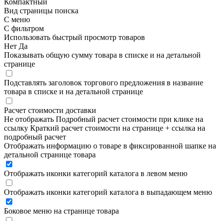
Компактный
Вид страницы поиска
С меню
С фильтром
Использовать быстрый просмотр товаров
Нет
Да
Показывать общую сумму товара в списке и на детальной
странице
Подставлять заголовок торгового предложения в название
товара в списке и на детальной странице
Расчет стоимости доставки
Не отображать
Подробный расчет стоимости при клике на
ссылку
Краткий расчет стоимости на странице + ссылка на
подробный расчет
Отображать информацию о товаре в фиксированной шапке на
детальной странице товара
Отображать иконки категорий каталога в левом меню
Отображать иконки категорий каталога в выпадающем меню
Боковое меню на странице товара