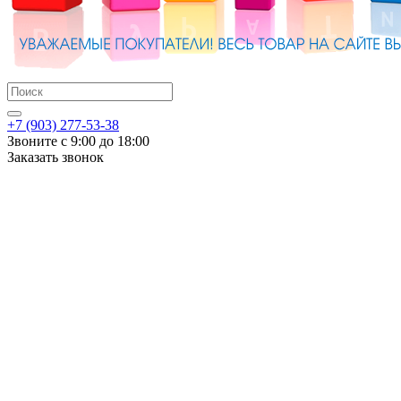
+7 (903) 277-53-38
Звоните с 9:00 до 18:00
Заказать звонок