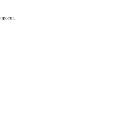
проект.