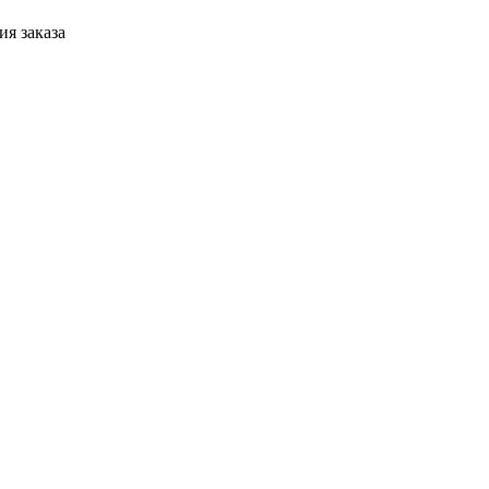
я заказа