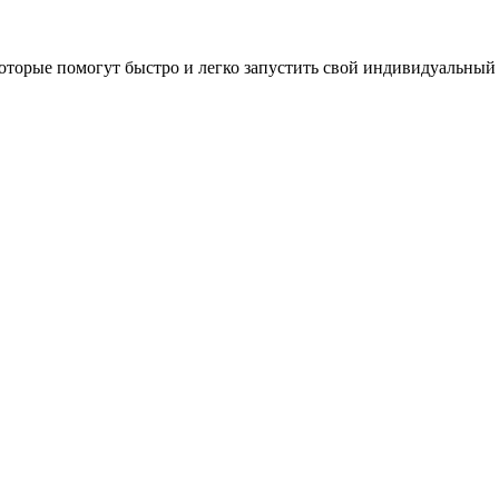
оторые помогут быстро и легко запустить свой индивидуальный 