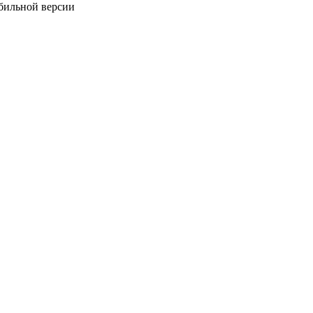
обильной версии