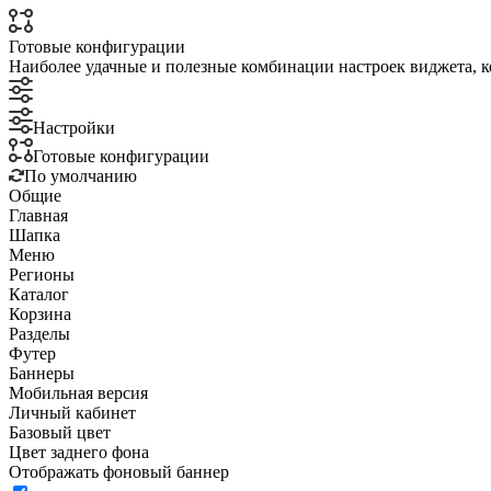
Готовые конфигурации
Наиболее удачные и полезные комбинации настроек виджета, к
Настройки
Готовые конфигурации
По умолчанию
Общие
Главная
Шапка
Меню
Регионы
Каталог
Корзина
Разделы
Футер
Баннеры
Мобильная версия
Личный кабинет
Базовый цвет
Цвет заднего фона
Отображать фоновый баннер