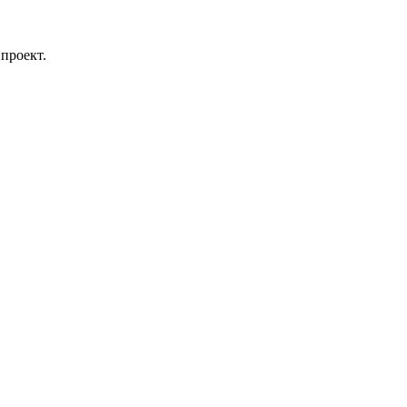
проект.