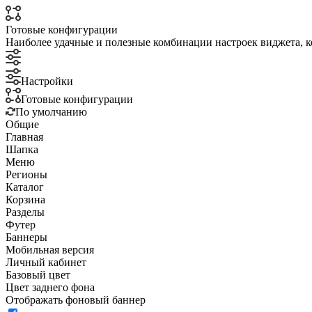
Готовые конфигурации
Наиболее удачные и полезные комбинации настроек виджета, к
Настройки
Готовые конфигурации
По умолчанию
Общие
Главная
Шапка
Меню
Регионы
Каталог
Корзина
Разделы
Футер
Баннеры
Мобильная версия
Личный кабинет
Базовый цвет
Цвет заднего фона
Отображать фоновый баннер