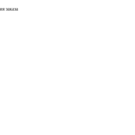
я заказа