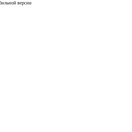
обильной версии