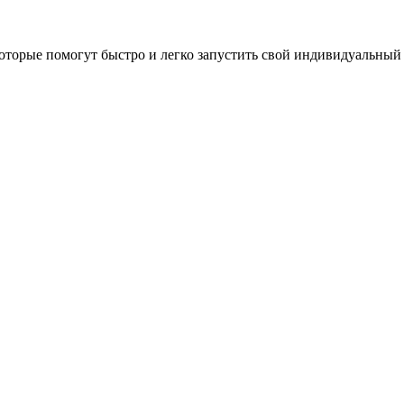
оторые помогут быстро и легко запустить свой индивидуальный 