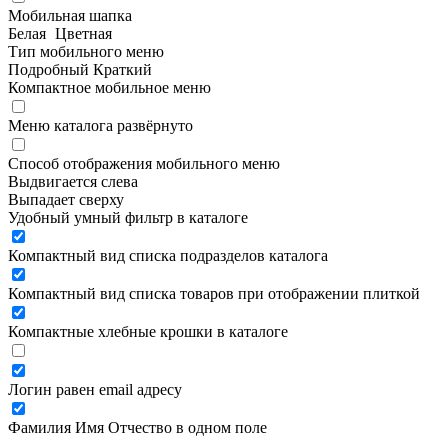
Мобильная шапка
Белая
Цветная
Тип мобильного меню
Подробный
Краткий
Компактное мобильное меню
Меню каталога развёрнуто
Способ отображения мобильного меню
Выдвигается слева
Выпадает сверху
Удобный умный фильтр в каталоге
Компактный вид списка подразделов каталога
Компактный вид списка товаров при отображении плиткой
Компактные хлебные крошки в каталоге
Логин равен email адресу
Фамилия Имя Отчество в одном поле