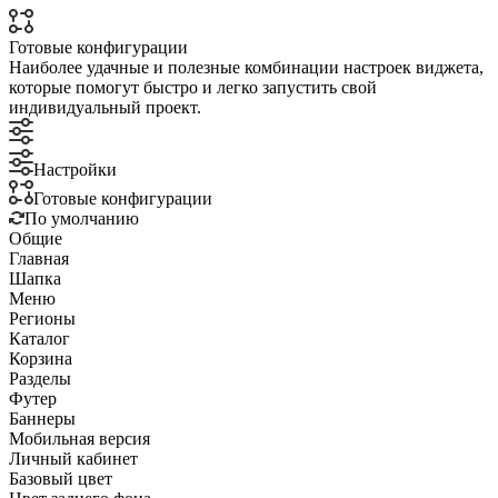
Готовые конфигурации
Наиболее удачные и полезные комбинации настроек виджета,
которые помогут быстро и легко запустить свой
индивидуальный проект.
Настройки
Готовые конфигурации
По умолчанию
Общие
Главная
Шапка
Меню
Регионы
Каталог
Корзина
Разделы
Футер
Баннеры
Мобильная версия
Личный кабинет
Базовый цвет