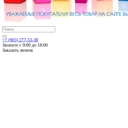
+7 (903) 277-53-38
Звоните с 9:00 до 18:00
Заказать звонок