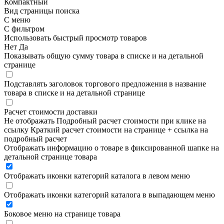
Компактный
Вид страницы поиска
С меню
С фильтром
Использовать быстрый просмотр товаров
Нет
Да
Показывать общую сумму товара в списке и на детальной
странице
Подставлять заголовок торгового предложения в название
товара в списке и на детальной странице
Расчет стоимости доставки
Не отображать
Подробный расчет стоимости при клике на
ссылку
Краткий расчет стоимости на странице + ссылка на
подробный расчет
Отображать информацию о товаре в фиксированной шапке на
детальной странице товара
Отображать иконки категорий каталога в левом меню
Отображать иконки категорий каталога в выпадающем меню
Боковое меню на странице товара