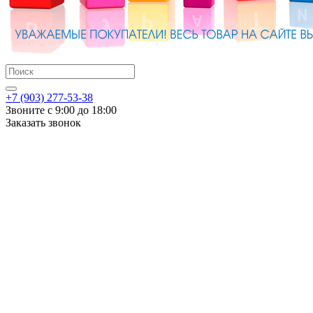
+7 (903) 277-53-38
Звоните с 9:00 до 18:00
Заказать звонок