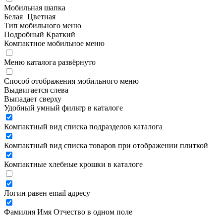
Мобильная шапка
Белая
Цветная
Тип мобильного меню
Подробный
Краткий
Компактное мобильное меню
Меню каталога развёрнуто
Способ отображения мобильного меню
Выдвигается слева
Выпадает сверху
Удобный умный фильтр в каталоге
Компактный вид списка подразделов каталога
Компактный вид списка товаров при отображении плиткой
Компактные хлебные крошки в каталоге
Логин равен email адресу
Фамилия Имя Отчество в одном поле