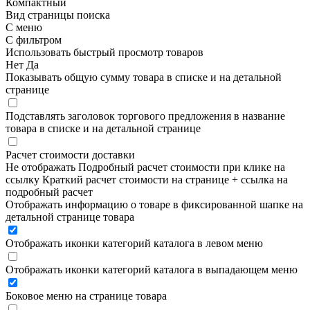
Компактный
Вид страницы поиска
С меню
С фильтром
Использовать быстрый просмотр товаров
Нет
Да
Показывать общую сумму товара в списке и на детальной
странице
Подставлять заголовок торгового предложения в название
товара в списке и на детальной странице
Расчет стоимости доставки
Не отображать
Подробный расчет стоимости при клике на
ссылку
Краткий расчет стоимости на странице + ссылка на
подробный расчет
Отображать информацию о товаре в фиксированной шапке на
детальной странице товара
Отображать иконки категорий каталога в левом меню
Отображать иконки категорий каталога в выпадающем меню
Боковое меню на странице товара