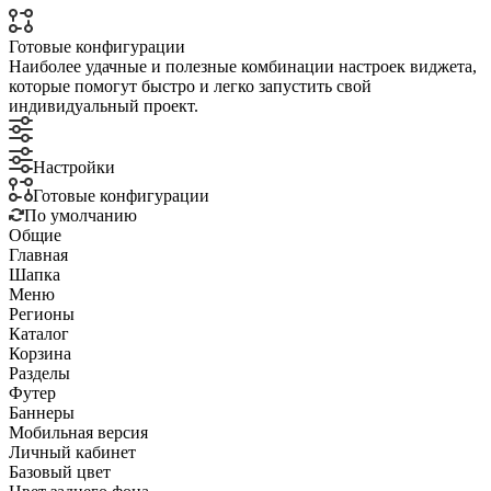
Готовые конфигурации
Наиболее удачные и полезные комбинации настроек виджета,
которые помогут быстро и легко запустить свой
индивидуальный проект.
Настройки
Готовые конфигурации
По умолчанию
Общие
Главная
Шапка
Меню
Регионы
Каталог
Корзина
Разделы
Футер
Баннеры
Мобильная версия
Личный кабинет
Базовый цвет