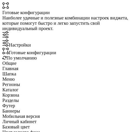
Готовые конфигурации
Наиболее удачные и полезные комбинации настроек виджета,
которые помогут быстро и легко запустить свой
индивидуальный проект.
Настройки
Готовые конфигурации
По умолчанию
Общие
Главная
Шапка
Меню
Регионы
Каталог
Корзина
Разделы
Футер
Баннеры
Мобильная версия
Личный кабинет
Базовый цвет