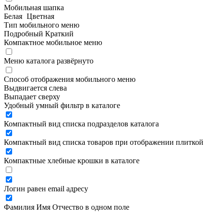
Мобильная шапка
Белая
Цветная
Тип мобильного меню
Подробный
Краткий
Компактное мобильное меню
Меню каталога развёрнуто
Способ отображения мобильного меню
Выдвигается слева
Выпадает сверху
Удобный умный фильтр в каталоге
Компактный вид списка подразделов каталога
Компактный вид списка товаров при отображении плиткой
Компактные хлебные крошки в каталоге
Логин равен email адресу
Фамилия Имя Отчество в одном поле