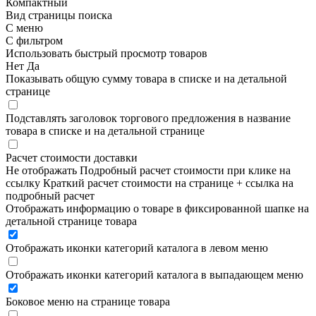
Компактный
Вид страницы поиска
С меню
С фильтром
Использовать быстрый просмотр товаров
Нет
Да
Показывать общую сумму товара в списке и на детальной
странице
Подставлять заголовок торгового предложения в название
товара в списке и на детальной странице
Расчет стоимости доставки
Не отображать
Подробный расчет стоимости при клике на
ссылку
Краткий расчет стоимости на странице + ссылка на
подробный расчет
Отображать информацию о товаре в фиксированной шапке на
детальной странице товара
Отображать иконки категорий каталога в левом меню
Отображать иконки категорий каталога в выпадающем меню
Боковое меню на странице товара