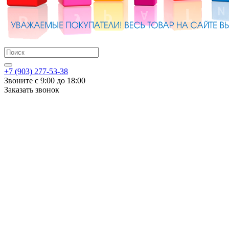
+7 (903) 277-53-38
Звоните с 9:00 до 18:00
Заказать звонок