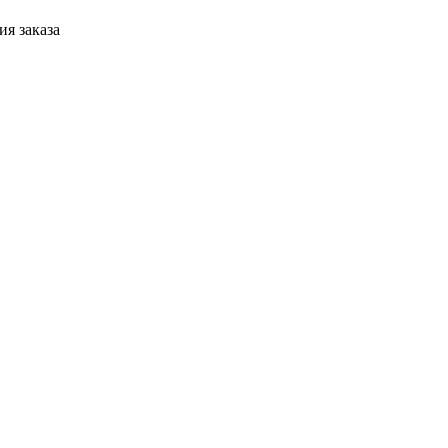
я заказа