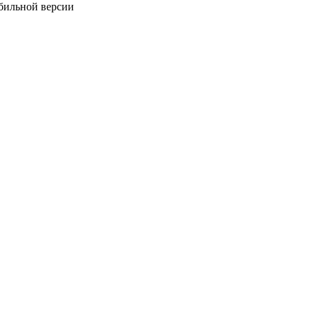
обильной версии