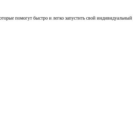
оторые помогут быстро и легко запустить свой индивидуальный 