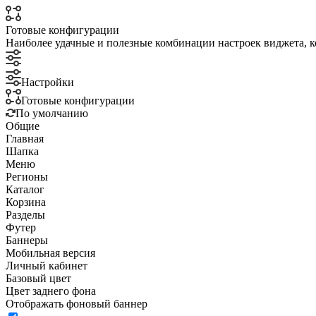
Готовые конфигурации
Наиболее удачные и полезные комбинации настроек виджета, к
Настройки
Готовые конфигурации
По умолчанию
Общие
Главная
Шапка
Меню
Регионы
Каталог
Корзина
Разделы
Футер
Баннеры
Мобильная версия
Личный кабинет
Базовый цвет
Цвет заднего фона
Отображать фоновый баннер