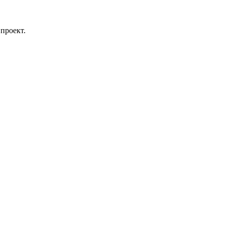
проект.