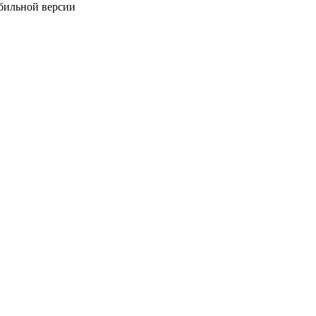
обильной версии