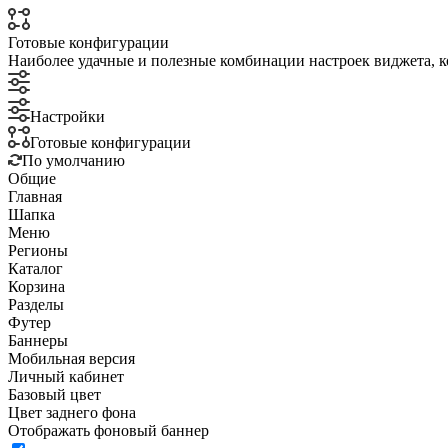
Готовые конфигурации
Наиболее удачные и полезные комбинации настроек виджета, к
Настройки
Готовые конфигурации
По умолчанию
Общие
Главная
Шапка
Меню
Регионы
Каталог
Корзина
Разделы
Футер
Баннеры
Мобильная версия
Личный кабинет
Базовый цвет
Цвет заднего фона
Отображать фоновый баннер