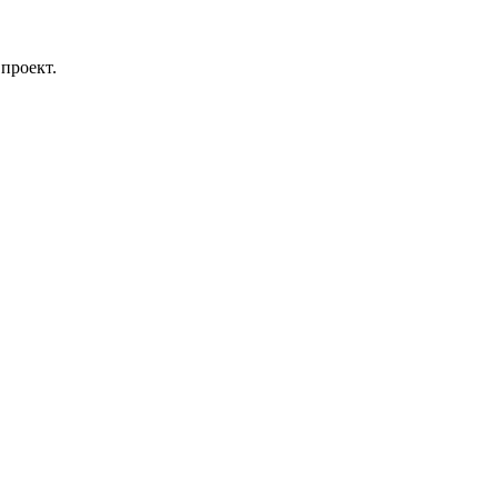
проект.