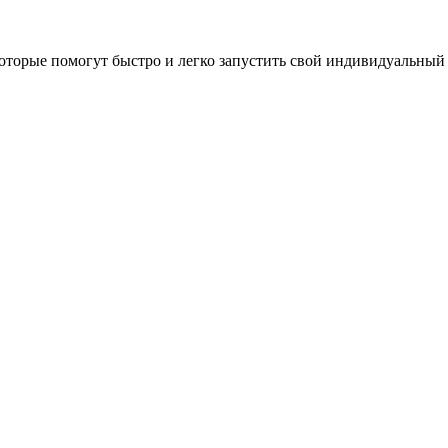
оторые помогут быстро и легко запустить свой индивидуальный 