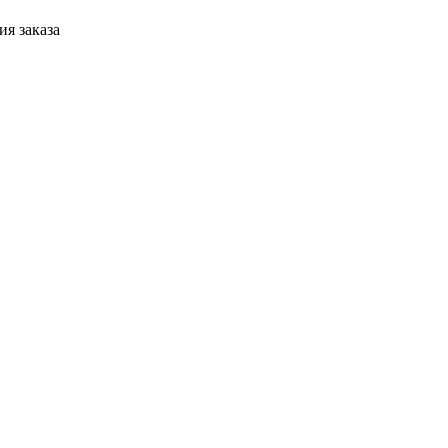
я заказа