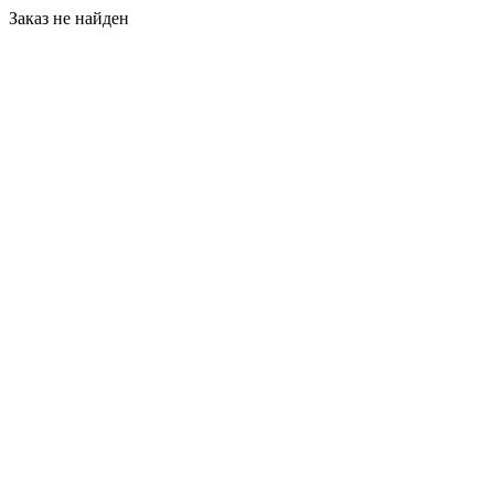
Заказ не найден