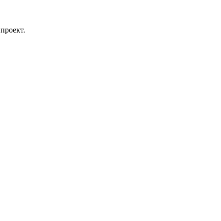
проект.