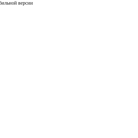
обильной версии