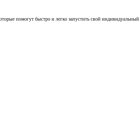
оторые помогут быстро и легко запустить свой индивидуальный 