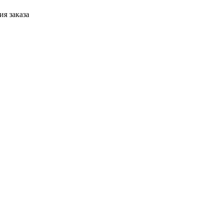
я заказа