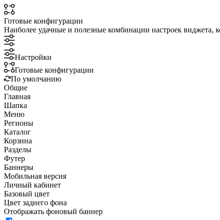
Готовые конфигурации
Наиболее удачные и полезные комбинации настроек виджета, к
Настройки
Готовые конфигурации
По умолчанию
Общие
Главная
Шапка
Меню
Регионы
Каталог
Корзина
Разделы
Футер
Баннеры
Мобильная версия
Личный кабинет
Базовый цвет
Цвет заднего фона
Отображать фоновый баннер