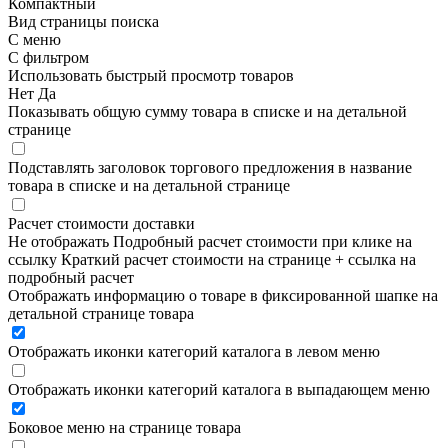
Компактный
Вид страницы поиска
С меню
С фильтром
Использовать быстрый просмотр товаров
Нет
Да
Показывать общую сумму товара в списке и на детальной
странице
Подставлять заголовок торгового предложения в название
товара в списке и на детальной странице
Расчет стоимости доставки
Не отображать
Подробный расчет стоимости при клике на
ссылку
Краткий расчет стоимости на странице + ссылка на
подробный расчет
Отображать информацию о товаре в фиксированной шапке на
детальной странице товара
Отображать иконки категорий каталога в левом меню
Отображать иконки категорий каталога в выпадающем меню
Боковое меню на странице товара