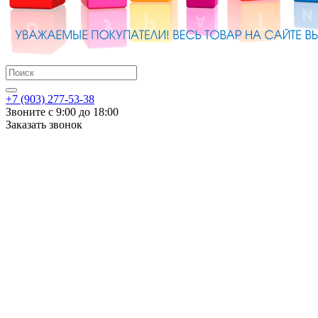
+7 (903) 277-53-38
Звоните с 9:00 до 18:00
Заказать звонок