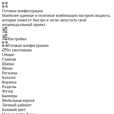
Готовые конфигурации
Наиболее удачные и полезные комбинации настроек виджета,
которые помогут быстро и легко запустить свой
индивидуальный проект.
Настройки
Готовые конфигурации
По умолчанию
Общие
Главная
Шапка
Меню
Регионы
Каталог
Корзина
Разделы
Футер
Баннеры
Мобильная версия
Личный кабинет
Базовый цвет