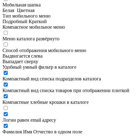
Мобильная шапка
Белая
Цветная
Тип мобильного меню
Подробный
Краткий
Компактное мобильное меню
Меню каталога развёрнуто
Способ отображения мобильного меню
Выдвигается слева
Выпадает сверху
Удобный умный фильтр в каталоге
Компактный вид списка подразделов каталога
Компактный вид списка товаров при отображении плиткой
Компактные хлебные крошки в каталоге
Логин равен email адресу
Фамилия Имя Отчество в одном поле