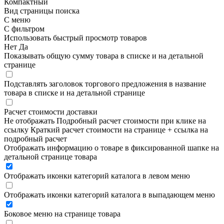
Компактный
Вид страницы поиска
С меню
С фильтром
Использовать быстрый просмотр товаров
Нет
Да
Показывать общую сумму товара в списке и на детальной
странице
Подставлять заголовок торгового предложения в название
товара в списке и на детальной странице
Расчет стоимости доставки
Не отображать
Подробный расчет стоимости при клике на
ссылку
Краткий расчет стоимости на странице + ссылка на
подробный расчет
Отображать информацию о товаре в фиксированной шапке на
детальной странице товара
Отображать иконки категорий каталога в левом меню
Отображать иконки категорий каталога в выпадающем меню
Боковое меню на странице товара