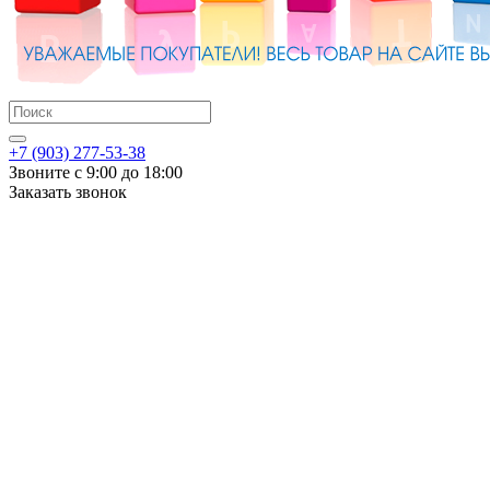
+7 (903) 277-53-38
Звоните с 9:00 до 18:00
Заказать звонок