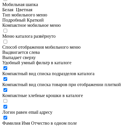
Мобильная шапка
Белая
Цветная
Тип мобильного меню
Подробный
Краткий
Компактное мобильное меню
Меню каталога развёрнуто
Способ отображения мобильного меню
Выдвигается слева
Выпадает сверху
Удобный умный фильтр в каталоге
Компактный вид списка подразделов каталога
Компактный вид списка товаров при отображении плиткой
Компактные хлебные крошки в каталоге
Логин равен email адресу
Фамилия Имя Отчество в одном поле