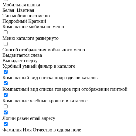
Мобильная шапка
Белая
Цветная
Тип мобильного меню
Подробный
Краткий
Компактное мобильное меню
Меню каталога развёрнуто
Способ отображения мобильного меню
Выдвигается слева
Выпадает сверху
Удобный умный фильтр в каталоге
Компактный вид списка подразделов каталога
Компактный вид списка товаров при отображении плиткой
Компактные хлебные крошки в каталоге
Логин равен email адресу
Фамилия Имя Отчество в одном поле