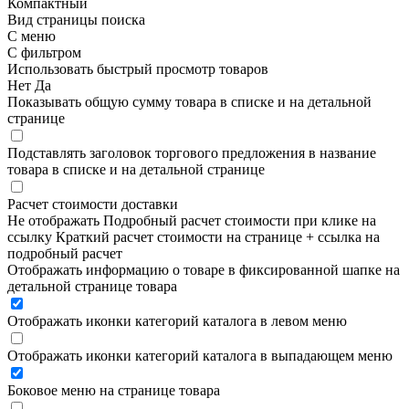
Компактный
Вид страницы поиска
С меню
С фильтром
Использовать быстрый просмотр товаров
Нет
Да
Показывать общую сумму товара в списке и на детальной
странице
Подставлять заголовок торгового предложения в название
товара в списке и на детальной странице
Расчет стоимости доставки
Не отображать
Подробный расчет стоимости при клике на
ссылку
Краткий расчет стоимости на странице + ссылка на
подробный расчет
Отображать информацию о товаре в фиксированной шапке на
детальной странице товара
Отображать иконки категорий каталога в левом меню
Отображать иконки категорий каталога в выпадающем меню
Боковое меню на странице товара