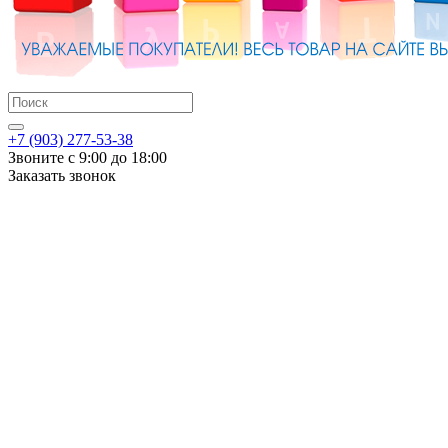
+7 (903) 277-53-38
Звоните с 9:00 до 18:00
Заказать звонок