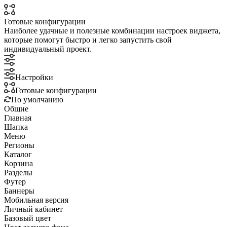
Готовые конфигурации
Наиболее удачные и полезные комбинации настроек виджета,
которые помогут быстро и легко запустить свой
индивидуальный проект.
Настройки
Готовые конфигурации
По умолчанию
Общие
Главная
Шапка
Меню
Регионы
Каталог
Корзина
Разделы
Футер
Баннеры
Мобильная версия
Личный кабинет
Базовый цвет