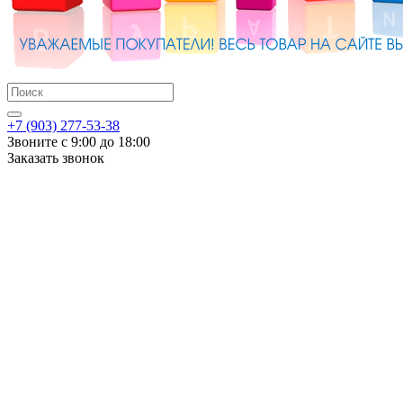
+7 (903) 277-53-38
Звоните с 9:00 до 18:00
Заказать звонок