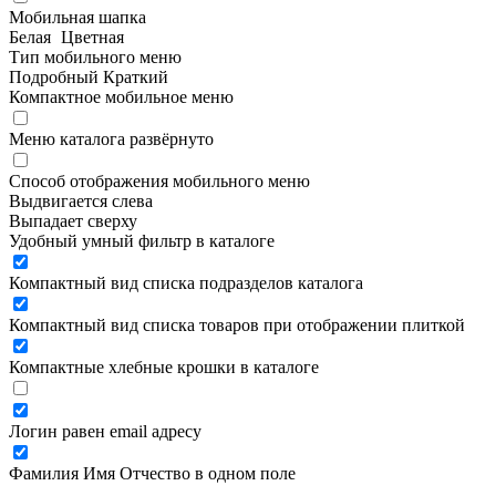
Мобильная шапка
Белая
Цветная
Тип мобильного меню
Подробный
Краткий
Компактное мобильное меню
Меню каталога развёрнуто
Способ отображения мобильного меню
Выдвигается слева
Выпадает сверху
Удобный умный фильтр в каталоге
Компактный вид списка подразделов каталога
Компактный вид списка товаров при отображении плиткой
Компактные хлебные крошки в каталоге
Логин равен email адресу
Фамилия Имя Отчество в одном поле