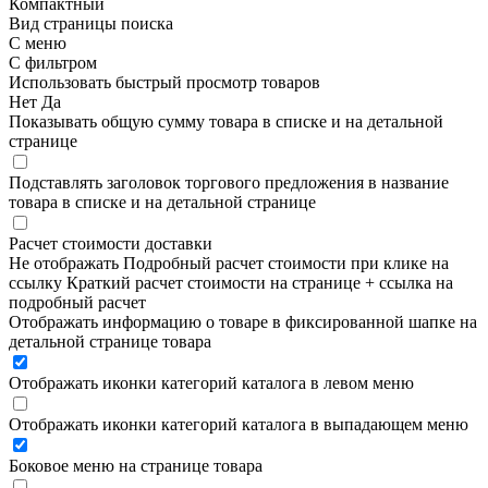
Компактный
Вид страницы поиска
С меню
С фильтром
Использовать быстрый просмотр товаров
Нет
Да
Показывать общую сумму товара в списке и на детальной
странице
Подставлять заголовок торгового предложения в название
товара в списке и на детальной странице
Расчет стоимости доставки
Не отображать
Подробный расчет стоимости при клике на
ссылку
Краткий расчет стоимости на странице + ссылка на
подробный расчет
Отображать информацию о товаре в фиксированной шапке на
детальной странице товара
Отображать иконки категорий каталога в левом меню
Отображать иконки категорий каталога в выпадающем меню
Боковое меню на странице товара