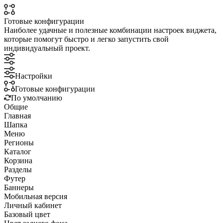
Готовые конфигурации
Наиболее удачные и полезные комбинации настроек виджета,
которые помогут быстро и легко запустить свой
индивидуальный проект.
Настройки
Готовые конфигурации
По умолчанию
Общие
Главная
Шапка
Меню
Регионы
Каталог
Корзина
Разделы
Футер
Баннеры
Мобильная версия
Личный кабинет
Базовый цвет