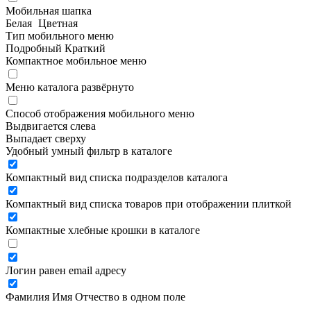
Мобильная шапка
Белая
Цветная
Тип мобильного меню
Подробный
Краткий
Компактное мобильное меню
Меню каталога развёрнуто
Способ отображения мобильного меню
Выдвигается слева
Выпадает сверху
Удобный умный фильтр в каталоге
Компактный вид списка подразделов каталога
Компактный вид списка товаров при отображении плиткой
Компактные хлебные крошки в каталоге
Логин равен email адресу
Фамилия Имя Отчество в одном поле