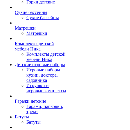
Горки детские
Сухие бассейны
Сухие бассейны
Матрешки
Матрешки
Комплекты детской
мебели Ника
Комплекты детской
мебели Ника
Детские игровые наборы
Игровые наборы
кухни, доктора,
садовника
Игрушки и
игровые комплексы
Гаражи детские
Гаражи, парковки,
треки
Батуты
Батуты