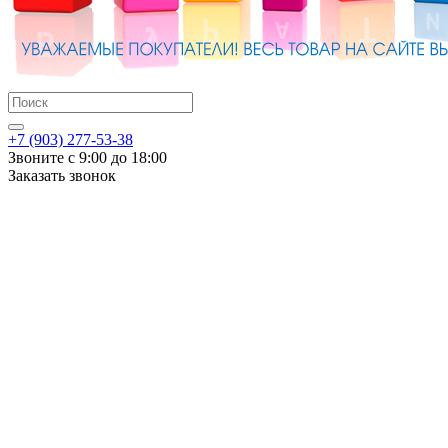
+7 (903) 277-53-38
Звоните с 9:00 до 18:00
Заказать звонок