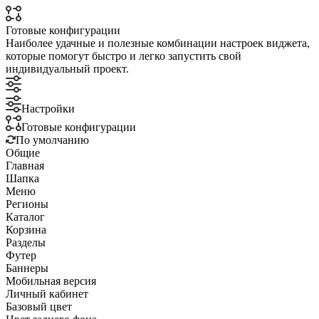
Готовые конфигурации
Наиболее удачные и полезные комбинации настроек виджета,
которые помогут быстро и легко запустить свой
индивидуальный проект.
Настройки
Готовые конфигурации
По умолчанию
Общие
Главная
Шапка
Меню
Регионы
Каталог
Корзина
Разделы
Футер
Баннеры
Мобильная версия
Личный кабинет
Базовый цвет