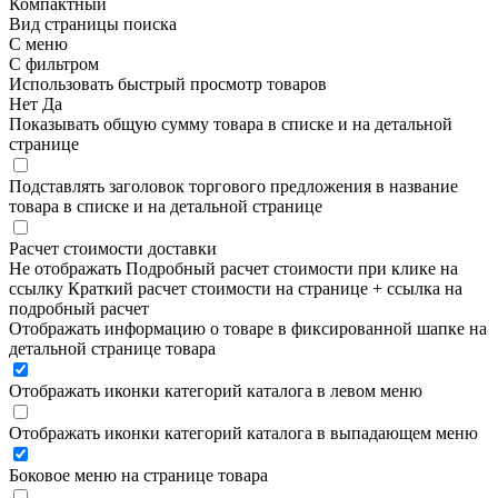
Компактный
Вид страницы поиска
С меню
С фильтром
Использовать быстрый просмотр товаров
Нет
Да
Показывать общую сумму товара в списке и на детальной
странице
Подставлять заголовок торгового предложения в название
товара в списке и на детальной странице
Расчет стоимости доставки
Не отображать
Подробный расчет стоимости при клике на
ссылку
Краткий расчет стоимости на странице + ссылка на
подробный расчет
Отображать информацию о товаре в фиксированной шапке на
детальной странице товара
Отображать иконки категорий каталога в левом меню
Отображать иконки категорий каталога в выпадающем меню
Боковое меню на странице товара