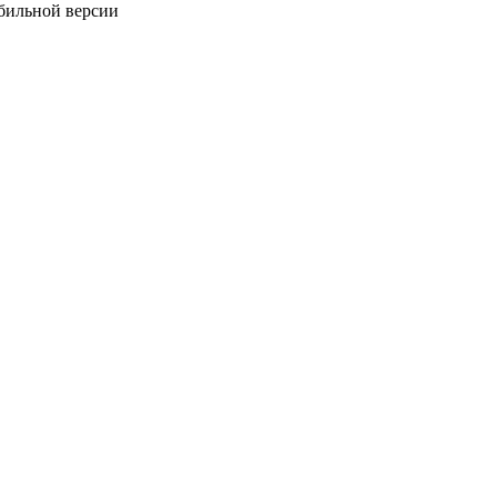
обильной версии