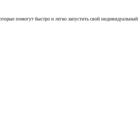
оторые помогут быстро и легко запустить свой индивидуальный 