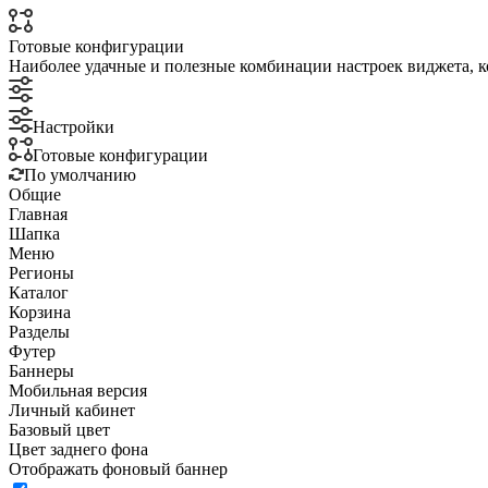
Готовые конфигурации
Наиболее удачные и полезные комбинации настроек виджета, к
Настройки
Готовые конфигурации
По умолчанию
Общие
Главная
Шапка
Меню
Регионы
Каталог
Корзина
Разделы
Футер
Баннеры
Мобильная версия
Личный кабинет
Базовый цвет
Цвет заднего фона
Отображать фоновый баннер