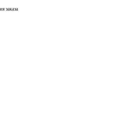
я заказа