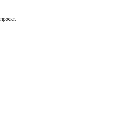
проект.