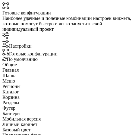
Готовые конфигурации
Наиболее удачные и полезные комбинации настроек виджета,
которые помогут быстро и легко запустить свой
индивидуальный проект.
Настройки
Готовые конфигурации
По умолчанию
Общие
Главная
Шапка
Меню
Регионы
Каталог
Корзина
Разделы
Футер
Баннеры
Мобильная версия
Личный кабинет
Базовый цвет