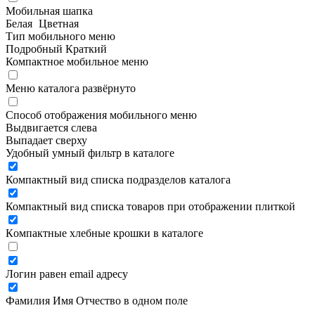
Мобильная шапка
Белая
Цветная
Тип мобильного меню
Подробный
Краткий
Компактное мобильное меню
Меню каталога развёрнуто
Способ отображения мобильного меню
Выдвигается слева
Выпадает сверху
Удобный умный фильтр в каталоге
Компактный вид списка подразделов каталога
Компактный вид списка товаров при отображении плиткой
Компактные хлебные крошки в каталоге
Логин равен email адресу
Фамилия Имя Отчество в одном поле