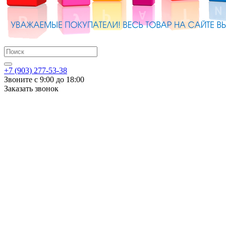
+7 (903) 277-53-38
Звоните с 9:00 до 18:00
Заказать звонок