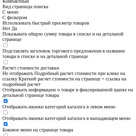
Компактный
Вид страницы поиска
С меню
С фильтром
Использовать быстрый просмотр товаров
Нет
Да
Показывать общую сумму товара в списке и на детальной
странице
Подставлять заголовок торгового предложения в название
товара в списке и на детальной странице
Расчет стоимости доставки
Не отображать
Подробный расчет стоимости при клике на
ссылку
Краткий расчет стоимости на странице + ссылка на
подробный расчет
Отображать информацию о товаре в фиксированной шапке на
детальной странице товара
Отображать иконки категорий каталога в левом меню
Отображать иконки категорий каталога в выпадающем меню
Боковое меню на странице товара