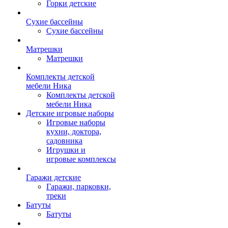
Горки детские
Сухие бассейны
Сухие бассейны
Матрешки
Матрешки
Комплекты детской
мебели Ника
Комплекты детской
мебели Ника
Детские игровые наборы
Игровые наборы
кухни, доктора,
садовника
Игрушки и
игровые комплексы
Гаражи детские
Гаражи, парковки,
треки
Батуты
Батуты