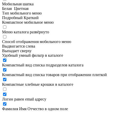
Мобильная шапка
Белая
Цветная
Тип мобильного меню
Подробный
Краткий
Компактное мобильное меню
Меню каталога развёрнуто
Способ отображения мобильного меню
Выдвигается слева
Выпадает сверху
Удобный умный фильтр в каталоге
Компактный вид списка подразделов каталога
Компактный вид списка товаров при отображении плиткой
Компактные хлебные крошки в каталоге
Логин равен email адресу
Фамилия Имя Отчество в одном поле