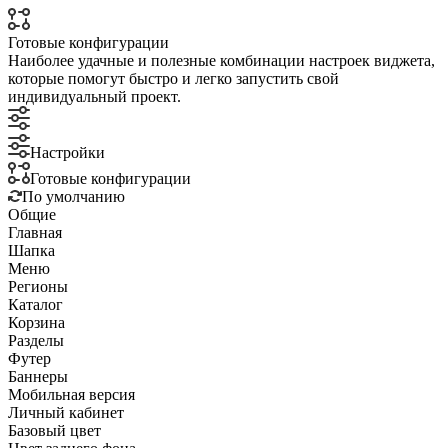
Готовые конфигурации
Наиболее удачные и полезные комбинации настроек виджета,
которые помогут быстро и легко запустить свой
индивидуальный проект.
Настройки
Готовые конфигурации
По умолчанию
Общие
Главная
Шапка
Меню
Регионы
Каталог
Корзина
Разделы
Футер
Баннеры
Мобильная версия
Личный кабинет
Базовый цвет