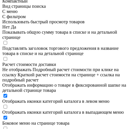
Компактный
Вид страницы поиска
С меню
С фильтром
Использовать быстрый просмотр товаров
Нет
Да
Показывать общую сумму товара в списке и на детальной
странице
Подставлять заголовок торгового предложения в название
товара в списке и на детальной странице
Расчет стоимости доставки
Не отображать
Подробный расчет стоимости при клике на
ссылку
Краткий расчет стоимости на странице + ссылка на
подробный расчет
Отображать информацию о товаре в фиксированной шапке на
детальной странице товара
Отображать иконки категорий каталога в левом меню
Отображать иконки категорий каталога в выпадающем меню
Боковое меню на странице товара