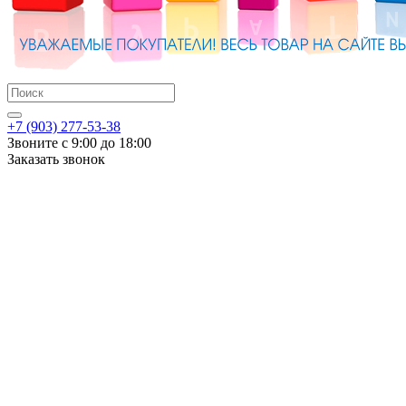
+7 (903) 277-53-38
Звоните с 9:00 до 18:00
Заказать звонок