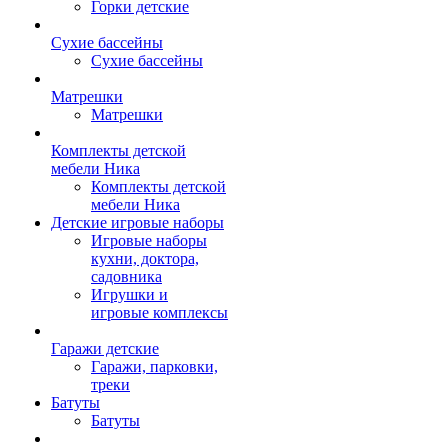
Горки детские
Сухие бассейны
Сухие бассейны
Матрешки
Матрешки
Комплекты детской
мебели Ника
Комплекты детской
мебели Ника
Детские игровые наборы
Игровые наборы
кухни, доктора,
садовника
Игрушки и
игровые комплексы
Гаражи детские
Гаражи, парковки,
треки
Батуты
Батуты