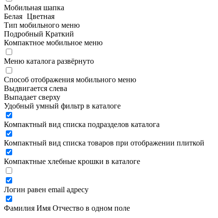
Мобильная шапка
Белая
Цветная
Тип мобильного меню
Подробный
Краткий
Компактное мобильное меню
Меню каталога развёрнуто
Способ отображения мобильного меню
Выдвигается слева
Выпадает сверху
Удобный умный фильтр в каталоге
Компактный вид списка подразделов каталога
Компактный вид списка товаров при отображении плиткой
Компактные хлебные крошки в каталоге
Логин равен email адресу
Фамилия Имя Отчество в одном поле