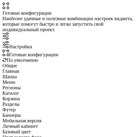
Готовые конфигурации
Наиболее удачные и полезные комбинации настроек виджета,
которые помогут быстро и легко запустить свой
индивидуальный проект.
Настройки
Готовые конфигурации
По умолчанию
Общие
Главная
Шапка
Меню
Регионы
Каталог
Корзина
Разделы
Футер
Баннеры
Мобильная версия
Личный кабинет
Базовый цвет