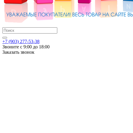
+7 (903) 277-53-38
Звоните с 9:00 до 18:00
Заказать звонок