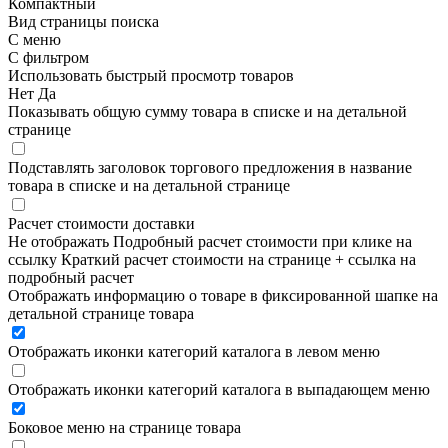
Компактный
Вид страницы поиска
С меню
С фильтром
Использовать быстрый просмотр товаров
Нет
Да
Показывать общую сумму товара в списке и на детальной
странице
Подставлять заголовок торгового предложения в название
товара в списке и на детальной странице
Расчет стоимости доставки
Не отображать
Подробный расчет стоимости при клике на
ссылку
Краткий расчет стоимости на странице + ссылка на
подробный расчет
Отображать информацию о товаре в фиксированной шапке на
детальной странице товара
Отображать иконки категорий каталога в левом меню
Отображать иконки категорий каталога в выпадающем меню
Боковое меню на странице товара