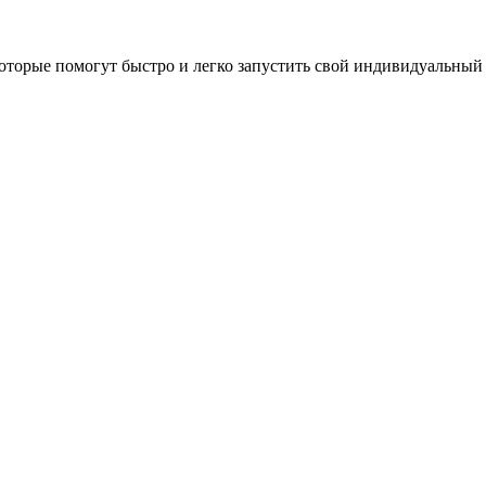
оторые помогут быстро и легко запустить свой индивидуальный 