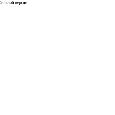
обильной версии