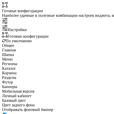
Готовые конфигурации
Наиболее удачные и полезные комбинации настроек виджета, к
Настройки
Готовые конфигурации
По умолчанию
Общие
Главная
Шапка
Меню
Регионы
Каталог
Корзина
Разделы
Футер
Баннеры
Мобильная версия
Личный кабинет
Базовый цвет
Цвет заднего фона
Отображать фоновый баннер