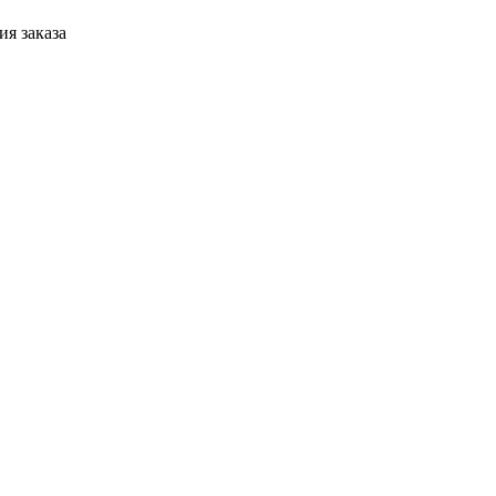
я заказа