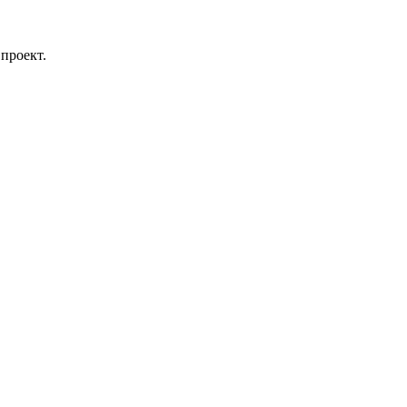
проект.