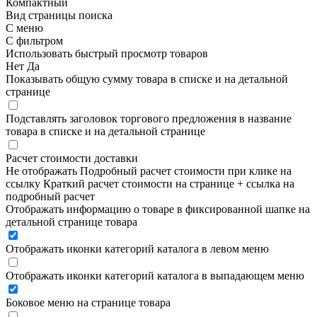
Компактный
Вид страницы поиска
С меню
С фильтром
Использовать быстрый просмотр товаров
Нет
Да
Показывать общую сумму товара в списке и на детальной
странице
Подставлять заголовок торгового предложения в название
товара в списке и на детальной странице
Расчет стоимости доставки
Не отображать
Подробный расчет стоимости при клике на
ссылку
Краткий расчет стоимости на странице + ссылка на
подробный расчет
Отображать информацию о товаре в фиксированной шапке на
детальной странице товара
Отображать иконки категорий каталога в левом меню
Отображать иконки категорий каталога в выпадающем меню
Боковое меню на странице товара