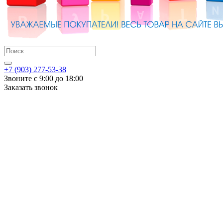
+7 (903) 277-53-38
Звоните с 9:00 до 18:00
Заказать звонок