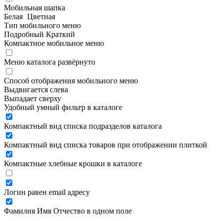
Мобильная шапка
Белая
Цветная
Тип мобильного меню
Подробный
Краткий
Компактное мобильное меню
Меню каталога развёрнуто
Способ отображения мобильного меню
Выдвигается слева
Выпадает сверху
Удобный умный фильтр в каталоге
Компактный вид списка подразделов каталога
Компактный вид списка товаров при отображении плиткой
Компактные хлебные крошки в каталоге
Логин равен email адресу
Фамилия Имя Отчество в одном поле