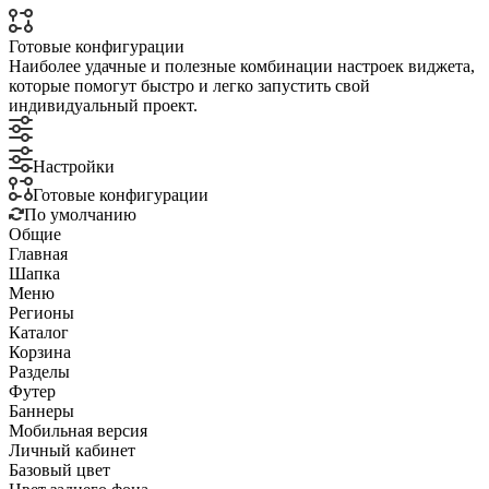
Готовые конфигурации
Наиболее удачные и полезные комбинации настроек виджета,
которые помогут быстро и легко запустить свой
индивидуальный проект.
Настройки
Готовые конфигурации
По умолчанию
Общие
Главная
Шапка
Меню
Регионы
Каталог
Корзина
Разделы
Футер
Баннеры
Мобильная версия
Личный кабинет
Базовый цвет