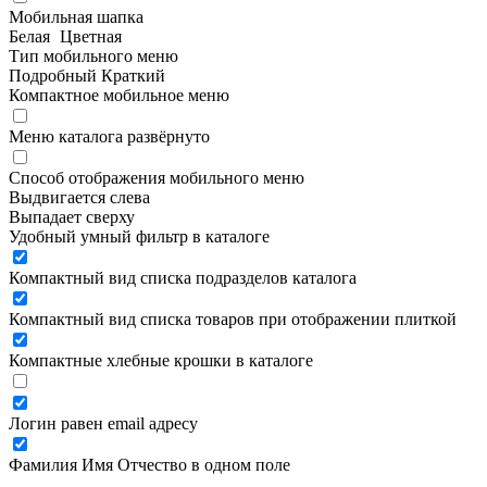
Мобильная шапка
Белая
Цветная
Тип мобильного меню
Подробный
Краткий
Компактное мобильное меню
Меню каталога развёрнуто
Способ отображения мобильного меню
Выдвигается слева
Выпадает сверху
Удобный умный фильтр в каталоге
Компактный вид списка подразделов каталога
Компактный вид списка товаров при отображении плиткой
Компактные хлебные крошки в каталоге
Логин равен email адресу
Фамилия Имя Отчество в одном поле