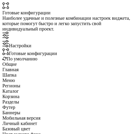
Готовые конфигурации
Наиболее удачные и полезные комбинации настроек виджета,
которые помогут быстро и легко запустить свой
индивидуальный проект.
Настройки
Готовые конфигурации
По умолчанию
Общие
Главная
Шапка
Меню
Регионы
Каталог
Корзина
Разделы
Футер
Баннеры
Мобильная версия
Личный кабинет
Базовый цвет