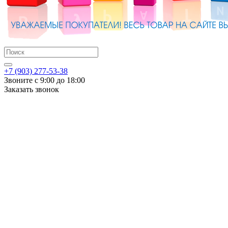
+7 (903) 277-53-38
Звоните с 9:00 до 18:00
Заказать звонок