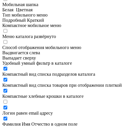
Мобильная шапка
Белая
Цветная
Тип мобильного меню
Подробный
Краткий
Компактное мобильное меню
Меню каталога развёрнуто
Способ отображения мобильного меню
Выдвигается слева
Выпадает сверху
Удобный умный фильтр в каталоге
Компактный вид списка подразделов каталога
Компактный вид списка товаров при отображении плиткой
Компактные хлебные крошки в каталоге
Логин равен email адресу
Фамилия Имя Отчество в одном поле