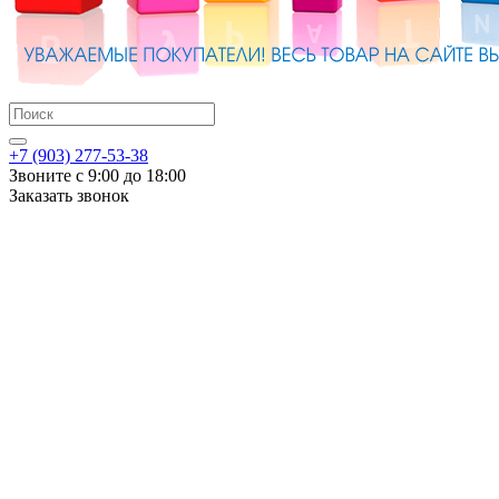
+7 (903) 277-53-38
Звоните с 9:00 до 18:00
Заказать звонок