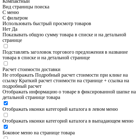
Компактный
Вид страницы поиска
С меню
С фильтром
Использовать быстрый просмотр товаров
Нет
Да
Показывать общую сумму товара в списке и на детальной
странице
Подставлять заголовок торгового предложения в название
товара в списке и на детальной странице
Расчет стоимости доставки
Не отображать
Подробный расчет стоимости при клике на
ссылку
Краткий расчет стоимости на странице + ссылка на
подробный расчет
Отображать информацию о товаре в фиксированной шапке на
детальной странице товара
Отображать иконки категорий каталога в левом меню
Отображать иконки категорий каталога в выпадающем меню
Боковое меню на странице товара