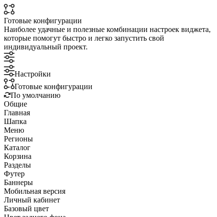
Готовые конфигурации
Наиболее удачные и полезные комбинации настроек виджета,
которые помогут быстро и легко запустить свой
индивидуальный проект.
Настройки
Готовые конфигурации
По умолчанию
Общие
Главная
Шапка
Меню
Регионы
Каталог
Корзина
Разделы
Футер
Баннеры
Мобильная версия
Личный кабинет
Базовый цвет