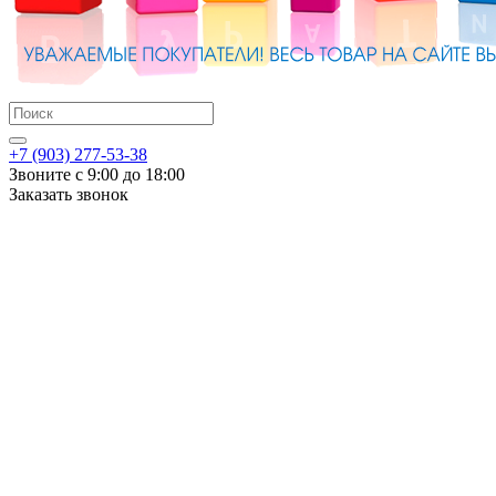
+7 (903) 277-53-38
Звоните с 9:00 до 18:00
Заказать звонок