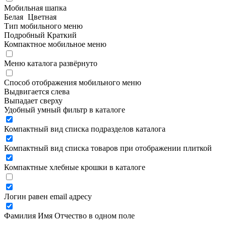
Мобильная шапка
Белая
Цветная
Тип мобильного меню
Подробный
Краткий
Компактное мобильное меню
Меню каталога развёрнуто
Способ отображения мобильного меню
Выдвигается слева
Выпадает сверху
Удобный умный фильтр в каталоге
Компактный вид списка подразделов каталога
Компактный вид списка товаров при отображении плиткой
Компактные хлебные крошки в каталоге
Логин равен email адресу
Фамилия Имя Отчество в одном поле