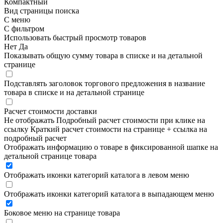
Компактный
Вид страницы поиска
С меню
С фильтром
Использовать быстрый просмотр товаров
Нет
Да
Показывать общую сумму товара в списке и на детальной
странице
Подставлять заголовок торгового предложения в название
товара в списке и на детальной странице
Расчет стоимости доставки
Не отображать
Подробный расчет стоимости при клике на
ссылку
Краткий расчет стоимости на странице + ссылка на
подробный расчет
Отображать информацию о товаре в фиксированной шапке на
детальной странице товара
Отображать иконки категорий каталога в левом меню
Отображать иконки категорий каталога в выпадающем меню
Боковое меню на странице товара