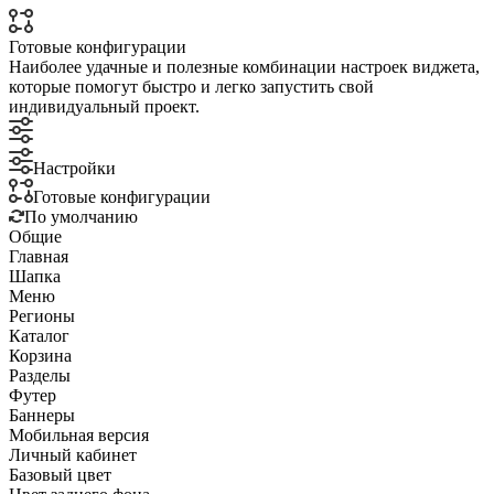
Готовые конфигурации
Наиболее удачные и полезные комбинации настроек виджета,
которые помогут быстро и легко запустить свой
индивидуальный проект.
Настройки
Готовые конфигурации
По умолчанию
Общие
Главная
Шапка
Меню
Регионы
Каталог
Корзина
Разделы
Футер
Баннеры
Мобильная версия
Личный кабинет
Базовый цвет