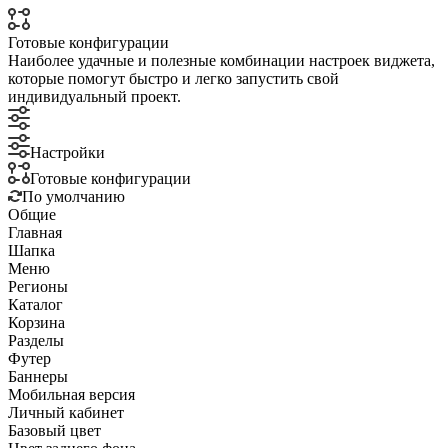
Готовые конфигурации
Наиболее удачные и полезные комбинации настроек виджета,
которые помогут быстро и легко запустить свой
индивидуальный проект.
Настройки
Готовые конфигурации
По умолчанию
Общие
Главная
Шапка
Меню
Регионы
Каталог
Корзина
Разделы
Футер
Баннеры
Мобильная версия
Личный кабинет
Базовый цвет