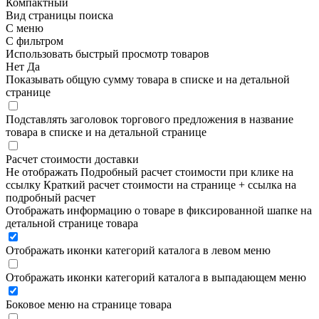
Компактный
Вид страницы поиска
С меню
С фильтром
Использовать быстрый просмотр товаров
Нет
Да
Показывать общую сумму товара в списке и на детальной
странице
Подставлять заголовок торгового предложения в название
товара в списке и на детальной странице
Расчет стоимости доставки
Не отображать
Подробный расчет стоимости при клике на
ссылку
Краткий расчет стоимости на странице + ссылка на
подробный расчет
Отображать информацию о товаре в фиксированной шапке на
детальной странице товара
Отображать иконки категорий каталога в левом меню
Отображать иконки категорий каталога в выпадающем меню
Боковое меню на странице товара