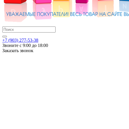
+7 (903) 277-53-38
Звоните с 9:00 до 18:00
Заказать звонок