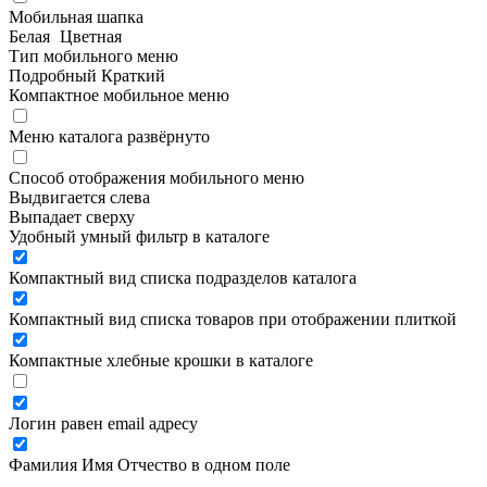
Мобильная шапка
Белая
Цветная
Тип мобильного меню
Подробный
Краткий
Компактное мобильное меню
Меню каталога развёрнуто
Способ отображения мобильного меню
Выдвигается слева
Выпадает сверху
Удобный умный фильтр в каталоге
Компактный вид списка подразделов каталога
Компактный вид списка товаров при отображении плиткой
Компактные хлебные крошки в каталоге
Логин равен email адресу
Фамилия Имя Отчество в одном поле