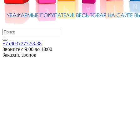
+7 (903) 277-53-38
Звоните с 9:00 до 18:00
Заказать звонок