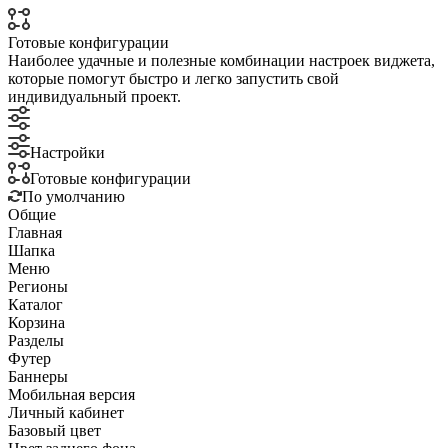
Готовые конфигурации
Наиболее удачные и полезные комбинации настроек виджета,
которые помогут быстро и легко запустить свой
индивидуальный проект.
Настройки
Готовые конфигурации
По умолчанию
Общие
Главная
Шапка
Меню
Регионы
Каталог
Корзина
Разделы
Футер
Баннеры
Мобильная версия
Личный кабинет
Базовый цвет