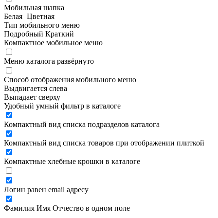
Мобильная шапка
Белая
Цветная
Тип мобильного меню
Подробный
Краткий
Компактное мобильное меню
Меню каталога развёрнуто
Способ отображения мобильного меню
Выдвигается слева
Выпадает сверху
Удобный умный фильтр в каталоге
Компактный вид списка подразделов каталога
Компактный вид списка товаров при отображении плиткой
Компактные хлебные крошки в каталоге
Логин равен email адресу
Фамилия Имя Отчество в одном поле