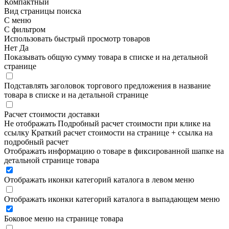
Компактный
Вид страницы поиска
С меню
С фильтром
Использовать быстрый просмотр товаров
Нет
Да
Показывать общую сумму товара в списке и на детальной
странице
Подставлять заголовок торгового предложения в название
товара в списке и на детальной странице
Расчет стоимости доставки
Не отображать
Подробный расчет стоимости при клике на
ссылку
Краткий расчет стоимости на странице + ссылка на
подробный расчет
Отображать информацию о товаре в фиксированной шапке на
детальной странице товара
Отображать иконки категорий каталога в левом меню
Отображать иконки категорий каталога в выпадающем меню
Боковое меню на странице товара