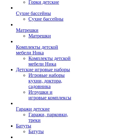
Горки детские
Сухие бассейны
Сухие бассейны
Матрешки
Матрешки
Комплекты детской
мебели Ника
Комплекты детской
мебели Ника
Детские игровые наборы
Игровые наборы
кухни, доктора,
садовника
Игрушки и
игровые комплексы
Гаражи детские
Гаражи, парковки,
треки
Батуты
Батуты