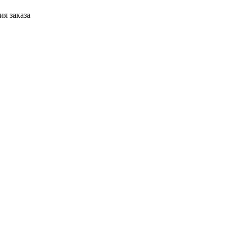
я заказа