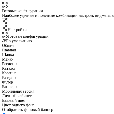
Готовые конфигурации
Наиболее удачные и полезные комбинации настроек виджета, к
Настройки
Готовые конфигурации
По умолчанию
Общие
Главная
Шапка
Меню
Регионы
Каталог
Корзина
Разделы
Футер
Баннеры
Мобильная версия
Личный кабинет
Базовый цвет
Цвет заднего фона
Отображать фоновый баннер