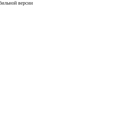
обильной версии