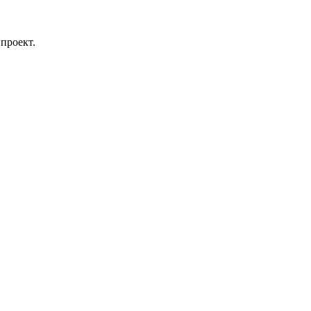
проект.