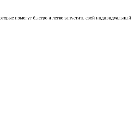
оторые помогут быстро и легко запустить свой индивидуальный 