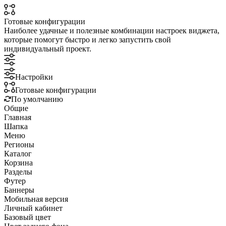
Готовые конфигурации
Наиболее удачные и полезные комбинации настроек виджета,
которые помогут быстро и легко запустить свой
индивидуальный проект.
Настройки
Готовые конфигурации
По умолчанию
Общие
Главная
Шапка
Меню
Регионы
Каталог
Корзина
Разделы
Футер
Баннеры
Мобильная версия
Личный кабинет
Базовый цвет