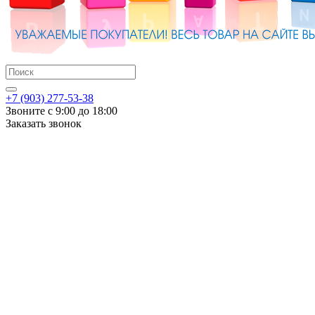
+7 (903) 277-53-38
Звоните с 9:00 до 18:00
Заказать звонок