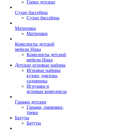
Горки детские
Сухие бассейны
Сухие бассейны
Матрешки
Матрешки
Комплекты детской
мебели Ника
Комплекты детской
мебели Ника
Детские игровые наборы
Игровые наборы
кухни, доктора,
садовника
Игрушки и
игровые комплексы
Гаражи детские
Гаражи, парковки,
треки
Батуты
Батуты