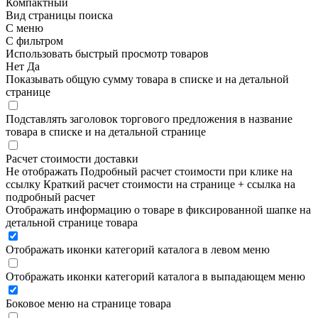
Компактный
Вид страницы поиска
С меню
С фильтром
Использовать быстрый просмотр товаров
Нет
Да
Показывать общую сумму товара в списке и на детальной
странице
Подставлять заголовок торгового предложения в название
товара в списке и на детальной странице
Расчет стоимости доставки
Не отображать
Подробный расчет стоимости при клике на
ссылку
Краткий расчет стоимости на странице + ссылка на
подробный расчет
Отображать информацию о товаре в фиксированной шапке на
детальной странице товара
Отображать иконки категорий каталога в левом меню
Отображать иконки категорий каталога в выпадающем меню
Боковое меню на странице товара