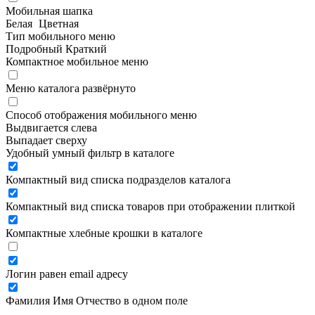
Мобильная шапка
Белая
Цветная
Тип мобильного меню
Подробный
Краткий
Компактное мобильное меню
Меню каталога развёрнуто
Способ отображения мобильного меню
Выдвигается слева
Выпадает сверху
Удобный умный фильтр в каталоге
Компактный вид списка подразделов каталога
Компактный вид списка товаров при отображении плиткой
Компактные хлебные крошки в каталоге
Логин равен email адресу
Фамилия Имя Отчество в одном поле