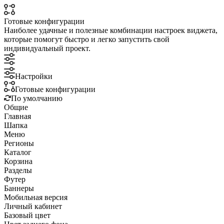
Готовые конфигурации
Наиболее удачные и полезные комбинации настроек виджета,
которые помогут быстро и легко запустить свой
индивидуальный проект.
Настройки
Готовые конфигурации
По умолчанию
Общие
Главная
Шапка
Меню
Регионы
Каталог
Корзина
Разделы
Футер
Баннеры
Мобильная версия
Личный кабинет
Базовый цвет