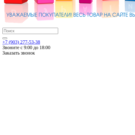
+7 (903) 277-53-38
Звоните с 9:00 до 18:00
Заказать звонок