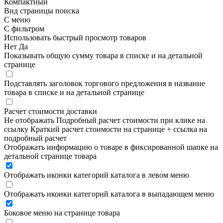
Компактный
Вид страницы поиска
С меню
С фильтром
Использовать быстрый просмотр товаров
Нет
Да
Показывать общую сумму товара в списке и на детальной
странице
Подставлять заголовок торгового предложения в название
товара в списке и на детальной странице
Расчет стоимости доставки
Не отображать
Подробный расчет стоимости при клике на
ссылку
Краткий расчет стоимости на странице + ссылка на
подробный расчет
Отображать информацию о товаре в фиксированной шапке на
детальной странице товара
Отображать иконки категорий каталога в левом меню
Отображать иконки категорий каталога в выпадающем меню
Боковое меню на странице товара