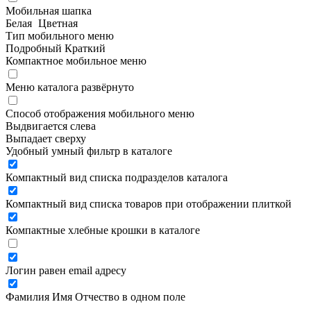
Мобильная шапка
Белая
Цветная
Тип мобильного меню
Подробный
Краткий
Компактное мобильное меню
Меню каталога развёрнуто
Способ отображения мобильного меню
Выдвигается слева
Выпадает сверху
Удобный умный фильтр в каталоге
Компактный вид списка подразделов каталога
Компактный вид списка товаров при отображении плиткой
Компактные хлебные крошки в каталоге
Логин равен email адресу
Фамилия Имя Отчество в одном поле