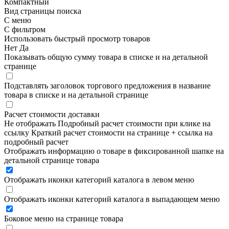
Компактный
Вид страницы поиска
С меню
С фильтром
Использовать быстрый просмотр товаров
Нет
Да
Показывать общую сумму товара в списке и на детальной
странице
Подставлять заголовок торгового предложения в название
товара в списке и на детальной странице
Расчет стоимости доставки
Не отображать
Подробный расчет стоимости при клике на
ссылку
Краткий расчет стоимости на странице + ссылка на
подробный расчет
Отображать информацию о товаре в фиксированной шапке на
детальной странице товара
Отображать иконки категорий каталога в левом меню
Отображать иконки категорий каталога в выпадающем меню
Боковое меню на странице товара