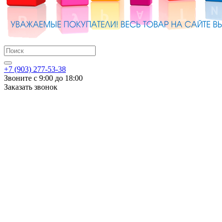
+7 (903) 277-53-38
Звоните с 9:00 до 18:00
Заказать звонок