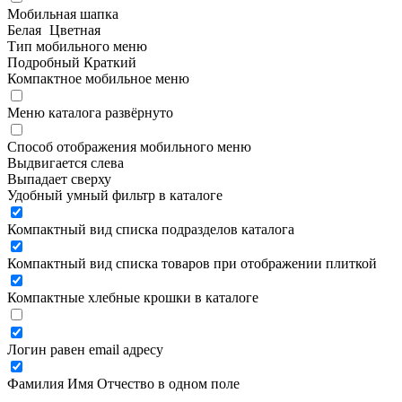
Мобильная шапка
Белая
Цветная
Тип мобильного меню
Подробный
Краткий
Компактное мобильное меню
Меню каталога развёрнуто
Способ отображения мобильного меню
Выдвигается слева
Выпадает сверху
Удобный умный фильтр в каталоге
Компактный вид списка подразделов каталога
Компактный вид списка товаров при отображении плиткой
Компактные хлебные крошки в каталоге
Логин равен email адресу
Фамилия Имя Отчество в одном поле