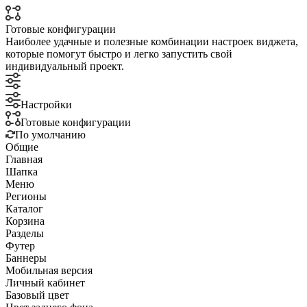
Готовые конфигурации
Наиболее удачные и полезные комбинации настроек виджета,
которые помогут быстро и легко запустить свой
индивидуальный проект.
Настройки
Готовые конфигурации
По умолчанию
Общие
Главная
Шапка
Меню
Регионы
Каталог
Корзина
Разделы
Футер
Баннеры
Мобильная версия
Личный кабинет
Базовый цвет