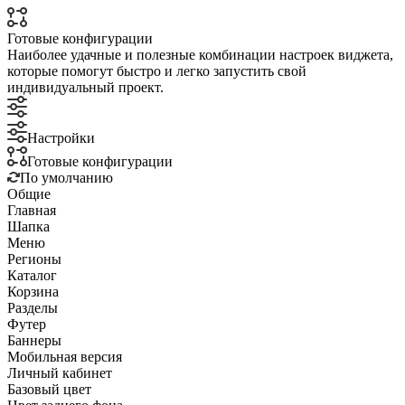
Готовые конфигурации
Наиболее удачные и полезные комбинации настроек виджета,
которые помогут быстро и легко запустить свой
индивидуальный проект.
Настройки
Готовые конфигурации
По умолчанию
Общие
Главная
Шапка
Меню
Регионы
Каталог
Корзина
Разделы
Футер
Баннеры
Мобильная версия
Личный кабинет
Базовый цвет