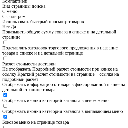
Компактный
Вид страницы поиска
С меню
С фильтром
Использовать быстрый просмотр товаров
Нет
Да
Показывать общую сумму товара в списке и на детальной
странице
Подставлять заголовок торгового предложения в название
товара в списке и на детальной странице
Расчет стоимости доставки
Не отображать
Подробный расчет стоимости при клике на
ссылку
Краткий расчет стоимости на странице + ссылка на
подробный расчет
Отображать информацию о товаре в фиксированной шапке на
детальной странице товара
Отображать иконки категорий каталога в левом меню
Отображать иконки категорий каталога в выпадающем меню
Боковое меню на странице товара