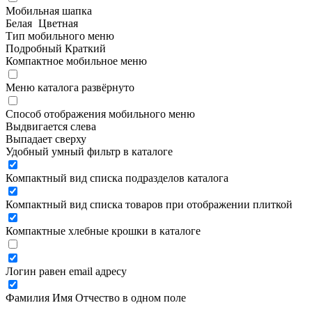
Мобильная шапка
Белая
Цветная
Тип мобильного меню
Подробный
Краткий
Компактное мобильное меню
Меню каталога развёрнуто
Способ отображения мобильного меню
Выдвигается слева
Выпадает сверху
Удобный умный фильтр в каталоге
Компактный вид списка подразделов каталога
Компактный вид списка товаров при отображении плиткой
Компактные хлебные крошки в каталоге
Логин равен email адресу
Фамилия Имя Отчество в одном поле