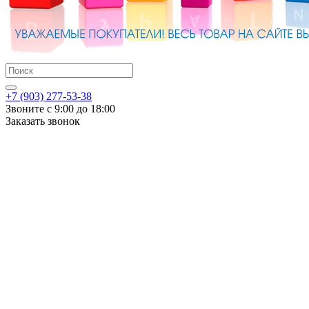
+7 (903) 277-53-38
Звоните с 9:00 до 18:00
Заказать звонок