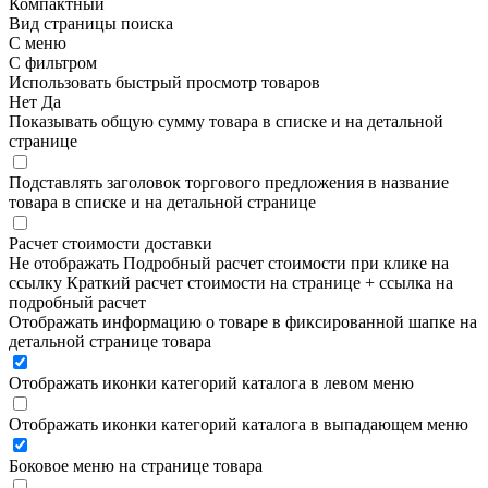
Компактный
Вид страницы поиска
С меню
С фильтром
Использовать быстрый просмотр товаров
Нет
Да
Показывать общую сумму товара в списке и на детальной
странице
Подставлять заголовок торгового предложения в название
товара в списке и на детальной странице
Расчет стоимости доставки
Не отображать
Подробный расчет стоимости при клике на
ссылку
Краткий расчет стоимости на странице + ссылка на
подробный расчет
Отображать информацию о товаре в фиксированной шапке на
детальной странице товара
Отображать иконки категорий каталога в левом меню
Отображать иконки категорий каталога в выпадающем меню
Боковое меню на странице товара