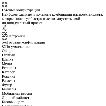
Готовые конфигурации
Наиболее удачные и полезные комбинации настроек виджета,
которые помогут быстро и легко запустить свой
индивидуальный проект.
Настройки
Готовые конфигурации
По умолчанию
Общие
Главная
Шапка
Меню
Регионы
Каталог
Корзина
Разделы
Футер
Баннеры
Мобильная версия
Личный кабинет
Базовый цвет