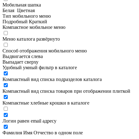
Мобильная шапка
Белая
Цветная
Тип мобильного меню
Подробный
Краткий
Компактное мобильное меню
Меню каталога развёрнуто
Способ отображения мобильного меню
Выдвигается слева
Выпадает сверху
Удобный умный фильтр в каталоге
Компактный вид списка подразделов каталога
Компактный вид списка товаров при отображении плиткой
Компактные хлебные крошки в каталоге
Логин равен email адресу
Фамилия Имя Отчество в одном поле