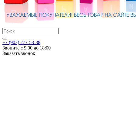
+7 (903) 277-53-38
Звоните с 9:00 до 18:00
Заказать звонок