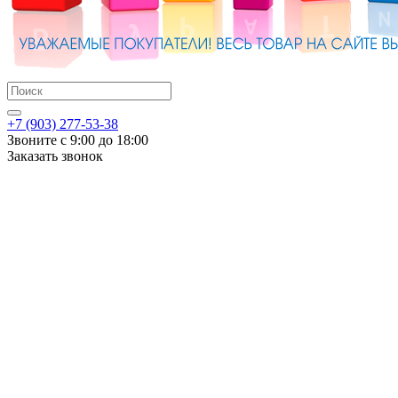
+7 (903) 277-53-38
Звоните с 9:00 до 18:00
Заказать звонок