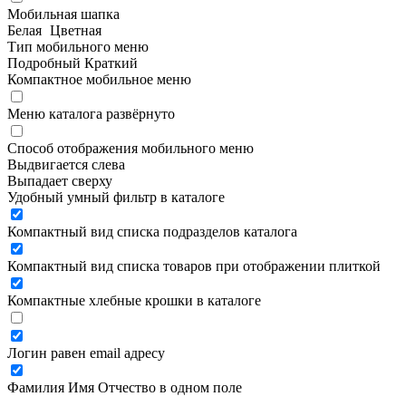
Мобильная шапка
Белая
Цветная
Тип мобильного меню
Подробный
Краткий
Компактное мобильное меню
Меню каталога развёрнуто
Способ отображения мобильного меню
Выдвигается слева
Выпадает сверху
Удобный умный фильтр в каталоге
Компактный вид списка подразделов каталога
Компактный вид списка товаров при отображении плиткой
Компактные хлебные крошки в каталоге
Логин равен email адресу
Фамилия Имя Отчество в одном поле