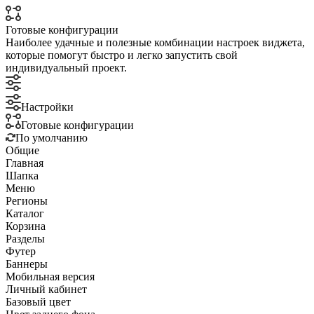
Готовые конфигурации
Наиболее удачные и полезные комбинации настроек виджета,
которые помогут быстро и легко запустить свой
индивидуальный проект.
Настройки
Готовые конфигурации
По умолчанию
Общие
Главная
Шапка
Меню
Регионы
Каталог
Корзина
Разделы
Футер
Баннеры
Мобильная версия
Личный кабинет
Базовый цвет