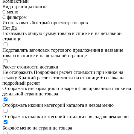
Компактный
Вид страницы поиска
С меню
С фильтром
Использовать быстрый просмотр товаров
Нет
Да
Показывать общую сумму товара в списке и на детальной
странице
Подставлять заголовок торгового предложения в название
товара в списке и на детальной странице
Расчет стоимости доставки
Не отображать
Подробный расчет стоимости при клике на
ссылку
Краткий расчет стоимости на странице + ссылка на
подробный расчет
Отображать информацию о товаре в фиксированной шапке на
детальной странице товара
Отображать иконки категорий каталога в левом меню
Отображать иконки категорий каталога в выпадающем меню
Боковое меню на странице товара