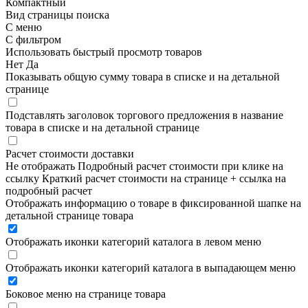
Компактный
Вид страницы поиска
С меню
С фильтром
Использовать быстрый просмотр товаров
Нет
Да
Показывать общую сумму товара в списке и на детальной
странице
Подставлять заголовок торгового предложения в название
товара в списке и на детальной странице
Расчет стоимости доставки
Не отображать
Подробный расчет стоимости при клике на
ссылку
Краткий расчет стоимости на странице + ссылка на
подробный расчет
Отображать информацию о товаре в фиксированной шапке на
детальной странице товара
Отображать иконки категорий каталога в левом меню
Отображать иконки категорий каталога в выпадающем меню
Боковое меню на странице товара