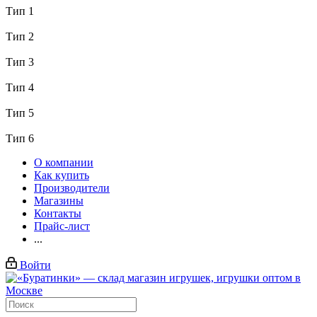
Тип 1
Тип 2
Тип 3
Тип 4
Тип 5
Тип 6
О компании
Как купить
Производители
Магазины
Контакты
Прайс-лист
...
Войти