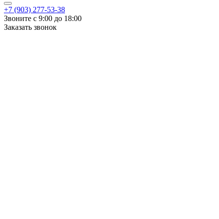
+7 (903) 277-53-38
Звоните с 9:00 до 18:00
Заказать звонок