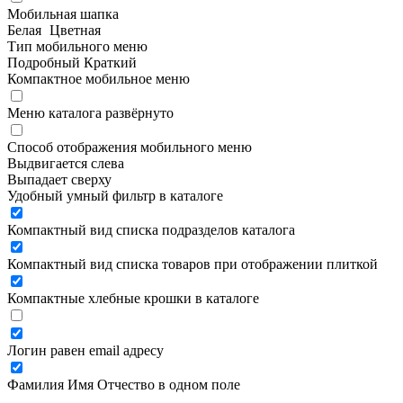
Мобильная шапка
Белая
Цветная
Тип мобильного меню
Подробный
Краткий
Компактное мобильное меню
Меню каталога развёрнуто
Способ отображения мобильного меню
Выдвигается слева
Выпадает сверху
Удобный умный фильтр в каталоге
Компактный вид списка подразделов каталога
Компактный вид списка товаров при отображении плиткой
Компактные хлебные крошки в каталоге
Логин равен email адресу
Фамилия Имя Отчество в одном поле