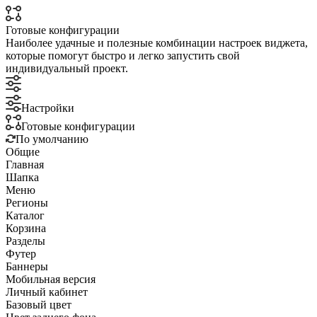
Готовые конфигурации
Наиболее удачные и полезные комбинации настроек виджета,
которые помогут быстро и легко запустить свой
индивидуальный проект.
Настройки
Готовые конфигурации
По умолчанию
Общие
Главная
Шапка
Меню
Регионы
Каталог
Корзина
Разделы
Футер
Баннеры
Мобильная версия
Личный кабинет
Базовый цвет