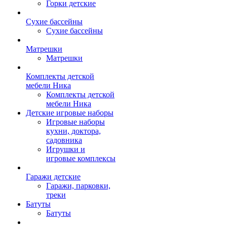
Горки детские
Сухие бассейны
Сухие бассейны
Матрешки
Матрешки
Комплекты детской
мебели Ника
Комплекты детской
мебели Ника
Детские игровые наборы
Игровые наборы
кухни, доктора,
садовника
Игрушки и
игровые комплексы
Гаражи детские
Гаражи, парковки,
треки
Батуты
Батуты