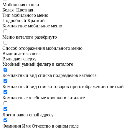
Мобильная шапка
Белая
Цветная
Тип мобильного меню
Подробный
Краткий
Компактное мобильное меню
Меню каталога развёрнуто
Способ отображения мобильного меню
Выдвигается слева
Выпадает сверху
Удобный умный фильтр в каталоге
Компактный вид списка подразделов каталога
Компактный вид списка товаров при отображении плиткой
Компактные хлебные крошки в каталоге
Логин равен email адресу
Фамилия Имя Отчество в одном поле