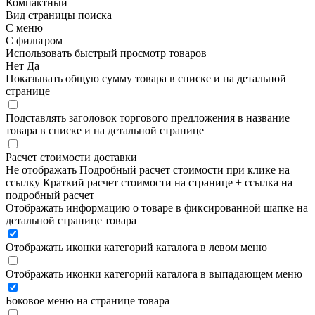
Компактный
Вид страницы поиска
С меню
С фильтром
Использовать быстрый просмотр товаров
Нет
Да
Показывать общую сумму товара в списке и на детальной
странице
Подставлять заголовок торгового предложения в название
товара в списке и на детальной странице
Расчет стоимости доставки
Не отображать
Подробный расчет стоимости при клике на
ссылку
Краткий расчет стоимости на странице + ссылка на
подробный расчет
Отображать информацию о товаре в фиксированной шапке на
детальной странице товара
Отображать иконки категорий каталога в левом меню
Отображать иконки категорий каталога в выпадающем меню
Боковое меню на странице товара