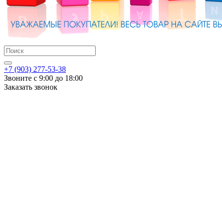
+7 (903) 277-53-38
Звоните с 9:00 до 18:00
Заказать звонок