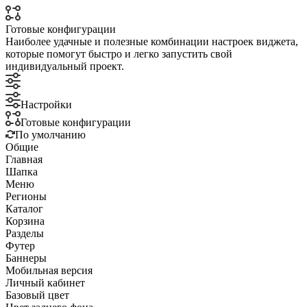
Готовые конфигурации
Наиболее удачные и полезные комбинации настроек виджета,
которые помогут быстро и легко запустить свой
индивидуальный проект.
Настройки
Готовые конфигурации
По умолчанию
Общие
Главная
Шапка
Меню
Регионы
Каталог
Корзина
Разделы
Футер
Баннеры
Мобильная версия
Личный кабинет
Базовый цвет