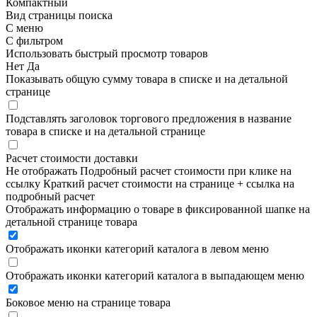
Компактный
Вид страницы поиска
С меню
С фильтром
Использовать быстрый просмотр товаров
Нет
Да
Показывать общую сумму товара в списке и на детальной
странице
Подставлять заголовок торгового предложения в название
товара в списке и на детальной странице
Расчет стоимости доставки
Не отображать
Подробный расчет стоимости при клике на
ссылку
Краткий расчет стоимости на странице + ссылка на
подробный расчет
Отображать информацию о товаре в фиксированной шапке на
детальной странице товара
Отображать иконки категорий каталога в левом меню
Отображать иконки категорий каталога в выпадающем меню
Боковое меню на странице товара