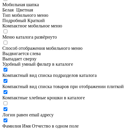
Мобильная шапка
Белая
Цветная
Тип мобильного меню
Подробный
Краткий
Компактное мобильное меню
Меню каталога развёрнуто
Способ отображения мобильного меню
Выдвигается слева
Выпадает сверху
Удобный умный фильтр в каталоге
Компактный вид списка подразделов каталога
Компактный вид списка товаров при отображении плиткой
Компактные хлебные крошки в каталоге
Логин равен email адресу
Фамилия Имя Отчество в одном поле