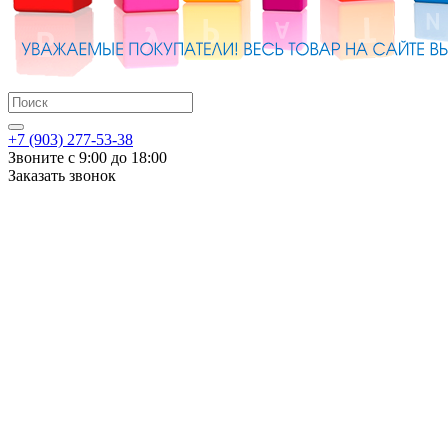
+7 (903) 277-53-38
Звоните с 9:00 до 18:00
Заказать звонок