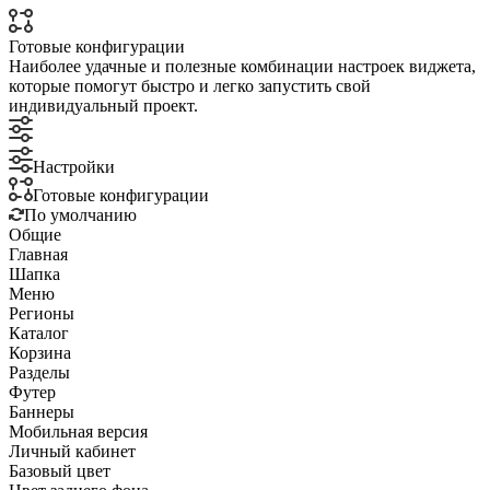
Готовые конфигурации
Наиболее удачные и полезные комбинации настроек виджета,
которые помогут быстро и легко запустить свой
индивидуальный проект.
Настройки
Готовые конфигурации
По умолчанию
Общие
Главная
Шапка
Меню
Регионы
Каталог
Корзина
Разделы
Футер
Баннеры
Мобильная версия
Личный кабинет
Базовый цвет