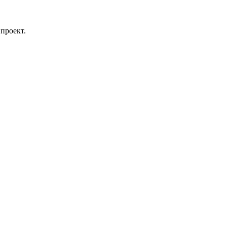
проект.