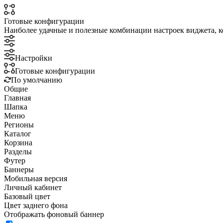
Готовые конфигурации
Наиболее удачные и полезные комбинации настроек виджета, к
Настройки
Готовые конфигурации
По умолчанию
Общие
Главная
Шапка
Меню
Регионы
Каталог
Корзина
Разделы
Футер
Баннеры
Мобильная версия
Личный кабинет
Базовый цвет
Цвет заднего фона
Отображать фоновый баннер