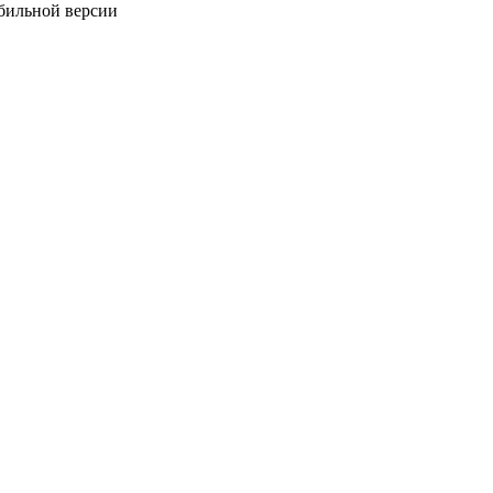
обильной версии