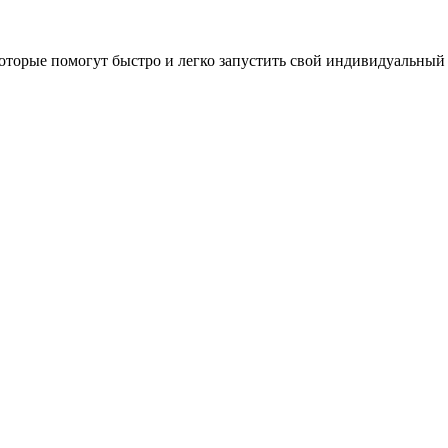
оторые помогут быстро и легко запустить свой индивидуальный 