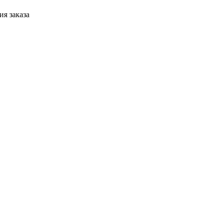
я заказа