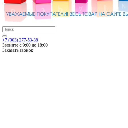
+7 (903) 277-53-38
Звоните с 9:00 до 18:00
Заказать звонок