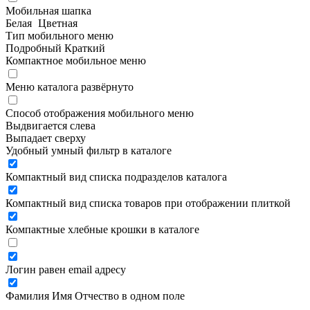
Мобильная шапка
Белая
Цветная
Тип мобильного меню
Подробный
Краткий
Компактное мобильное меню
Меню каталога развёрнуто
Способ отображения мобильного меню
Выдвигается слева
Выпадает сверху
Удобный умный фильтр в каталоге
Компактный вид списка подразделов каталога
Компактный вид списка товаров при отображении плиткой
Компактные хлебные крошки в каталоге
Логин равен email адресу
Фамилия Имя Отчество в одном поле