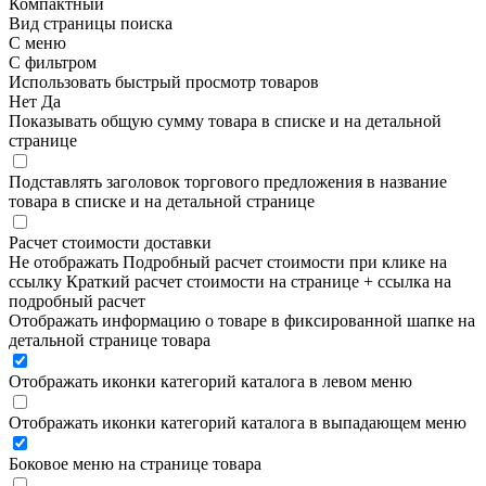
Компактный
Вид страницы поиска
С меню
С фильтром
Использовать быстрый просмотр товаров
Нет
Да
Показывать общую сумму товара в списке и на детальной
странице
Подставлять заголовок торгового предложения в название
товара в списке и на детальной странице
Расчет стоимости доставки
Не отображать
Подробный расчет стоимости при клике на
ссылку
Краткий расчет стоимости на странице + ссылка на
подробный расчет
Отображать информацию о товаре в фиксированной шапке на
детальной странице товара
Отображать иконки категорий каталога в левом меню
Отображать иконки категорий каталога в выпадающем меню
Боковое меню на странице товара