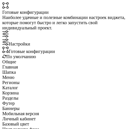
Готовые конфигурации
Наиболее удачные и полезные комбинации настроек виджета,
которые помогут быстро и легко запустить свой
индивидуальный проект.
Настройки
Готовые конфигурации
По умолчанию
Общие
Главная
Шапка
Меню
Регионы
Каталог
Корзина
Разделы
Футер
Баннеры
Мобильная версия
Личный кабинет
Базовый цвет