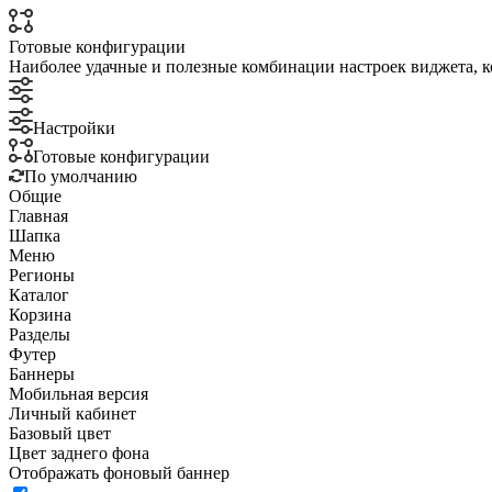
Готовые конфигурации
Наиболее удачные и полезные комбинации настроек виджета, к
Настройки
Готовые конфигурации
По умолчанию
Общие
Главная
Шапка
Меню
Регионы
Каталог
Корзина
Разделы
Футер
Баннеры
Мобильная версия
Личный кабинет
Базовый цвет
Цвет заднего фона
Отображать фоновый баннер