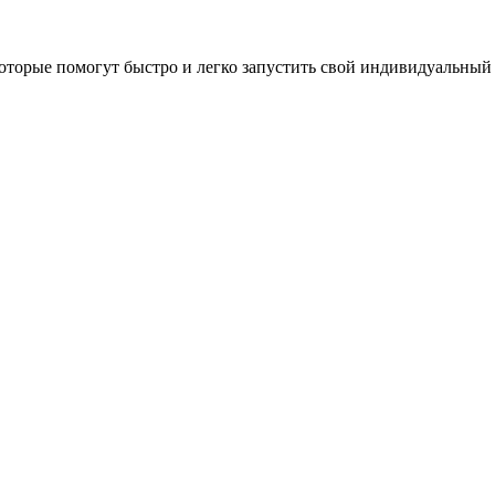
оторые помогут быстро и легко запустить свой индивидуальный 