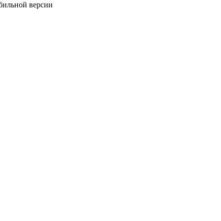
обильной версии