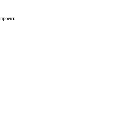
проект.