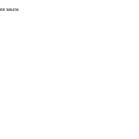
я заказа