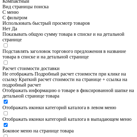
Компактный
Вид страницы поиска
С меню
С фильтром
Использовать быстрый просмотр товаров
Нет
Да
Показывать общую сумму товара в списке и на детальной
странице
Подставлять заголовок торгового предложения в название
товара в списке и на детальной странице
Расчет стоимости доставки
Не отображать
Подробный расчет стоимости при клике на
ссылку
Краткий расчет стоимости на странице + ссылка на
подробный расчет
Отображать информацию о товаре в фиксированной шапке на
детальной странице товара
Отображать иконки категорий каталога в левом меню
Отображать иконки категорий каталога в выпадающем меню
Боковое меню на странице товара