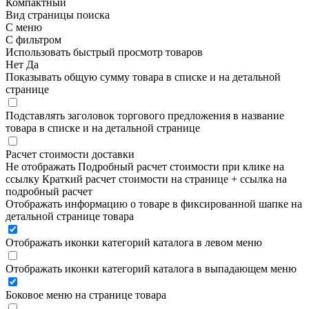
Компактный
Вид страницы поиска
С меню
С фильтром
Использовать быстрый просмотр товаров
Нет
Да
Показывать общую сумму товара в списке и на детальной
странице
Подставлять заголовок торгового предложения в название
товара в списке и на детальной странице
Расчет стоимости доставки
Не отображать
Подробный расчет стоимости при клике на
ссылку
Краткий расчет стоимости на странице + ссылка на
подробный расчет
Отображать информацию о товаре в фиксированной шапке на
детальной странице товара
Отображать иконки категорий каталога в левом меню
Отображать иконки категорий каталога в выпадающем меню
Боковое меню на странице товара