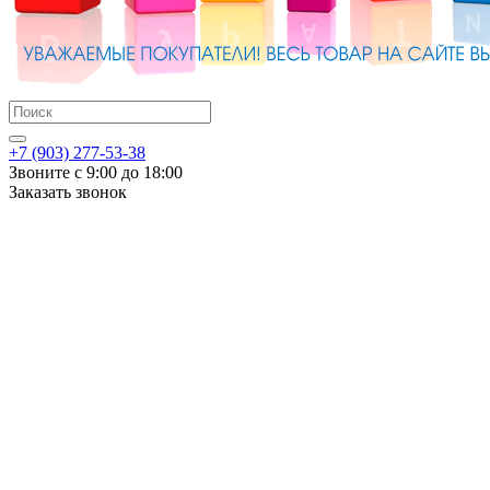
+7 (903) 277-53-38
Звоните с 9:00 до 18:00
Заказать звонок