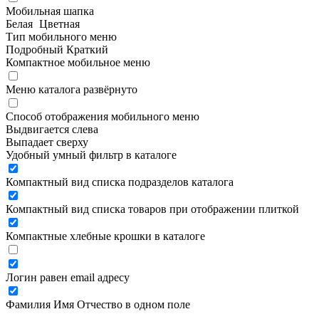
Мобильная шапка
Белая
Цветная
Тип мобильного меню
Подробный
Краткий
Компактное мобильное меню
Меню каталога развёрнуто
Способ отображения мобильного меню
Выдвигается слева
Выпадает сверху
Удобный умный фильтр в каталоге
Компактный вид списка подразделов каталога
Компактный вид списка товаров при отображении плиткой
Компактные хлебные крошки в каталоге
Логин равен email адресу
Фамилия Имя Отчество в одном поле