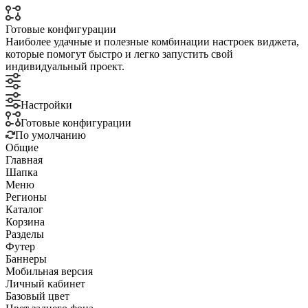
Готовые конфигурации
Наиболее удачные и полезные комбинации настроек виджета,
которые помогут быстро и легко запустить свой
индивидуальный проект.
Настройки
Готовые конфигурации
По умолчанию
Общие
Главная
Шапка
Меню
Регионы
Каталог
Корзина
Разделы
Футер
Баннеры
Мобильная версия
Личный кабинет
Базовый цвет