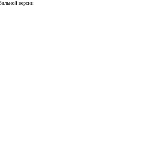
обильной версии