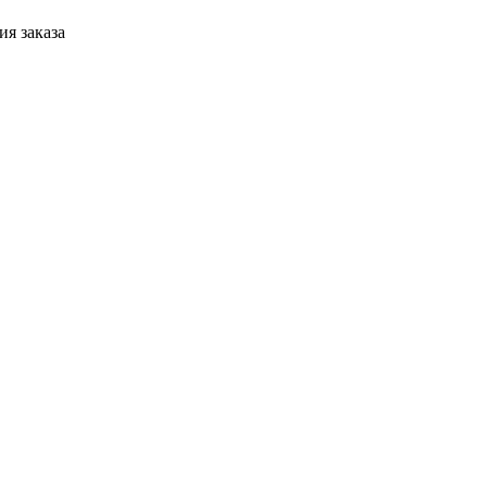
я заказа