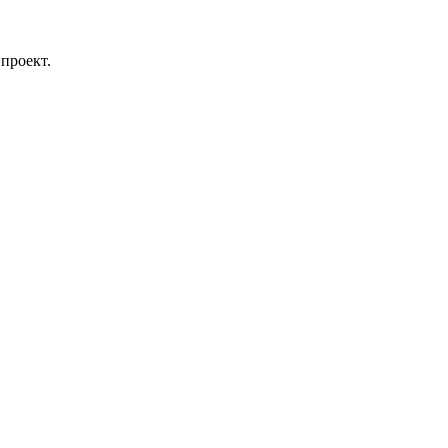
проект.