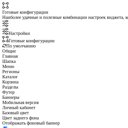
Готовые конфигурации
Наиболее удачные и полезные комбинации настроек виджета, к
Настройки
Готовые конфигурации
По умолчанию
Общие
Главная
Шапка
Меню
Регионы
Каталог
Корзина
Разделы
Футер
Баннеры
Мобильная версия
Личный кабинет
Базовый цвет
Цвет заднего фона
Отображать фоновый баннер