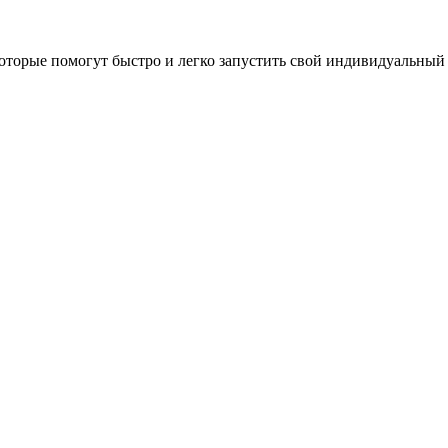
оторые помогут быстро и легко запустить свой индивидуальный 