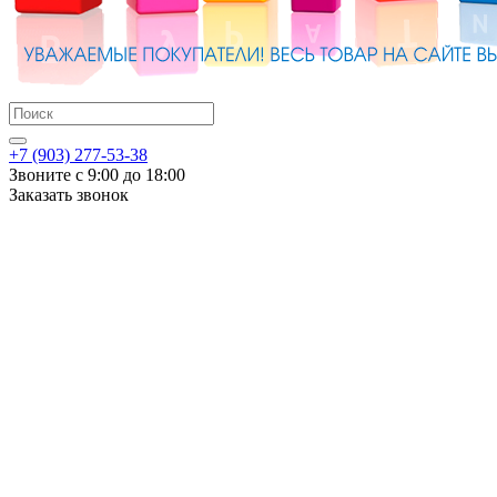
+7 (903) 277-53-38
Звоните с 9:00 до 18:00
Заказать звонок