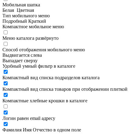
Мобильная шапка
Белая
Цветная
Тип мобильного меню
Подробный
Краткий
Компактное мобильное меню
Меню каталога развёрнуто
Способ отображения мобильного меню
Выдвигается слева
Выпадает сверху
Удобный умный фильтр в каталоге
Компактный вид списка подразделов каталога
Компактный вид списка товаров при отображении плиткой
Компактные хлебные крошки в каталоге
Логин равен email адресу
Фамилия Имя Отчество в одном поле