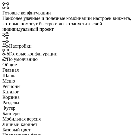
Готовые конфигурации
Наиболее удачные и полезные комбинации настроек виджета,
которые помогут быстро и легко запустить свой
индивидуальный проект.
Настройки
Готовые конфигурации
По умолчанию
Общие
Главная
Шапка
Меню
Регионы
Каталог
Корзина
Разделы
Футер
Баннеры
Мобильная версия
Личный кабинет
Базовый цвет