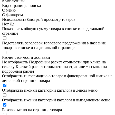
Компактный
Вид страницы поиска
С меню
С фильтром
Использовать быстрый просмотр товаров
Нет
Да
Показывать общую сумму товара в списке и на детальной
странице
Подставлять заголовок торгового предложения в название
товара в списке и на детальной странице
Расчет стоимости доставки
Не отображать
Подробный расчет стоимости при клике на
ссылку
Краткий расчет стоимости на странице + ссылка на
подробный расчет
Отображать информацию о товаре в фиксированной шапке на
детальной странице товара
Отображать иконки категорий каталога в левом меню
Отображать иконки категорий каталога в выпадающем меню
Боковое меню на странице товара