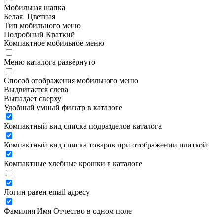
Мобильная шапка
Белая
Цветная
Тип мобильного меню
Подробный
Краткий
Компактное мобильное меню
Меню каталога развёрнуто
Способ отображения мобильного меню
Выдвигается слева
Выпадает сверху
Удобный умный фильтр в каталоге
Компактный вид списка подразделов каталога
Компактный вид списка товаров при отображении плиткой
Компактные хлебные крошки в каталоге
Логин равен email адресу
Фамилия Имя Отчество в одном поле