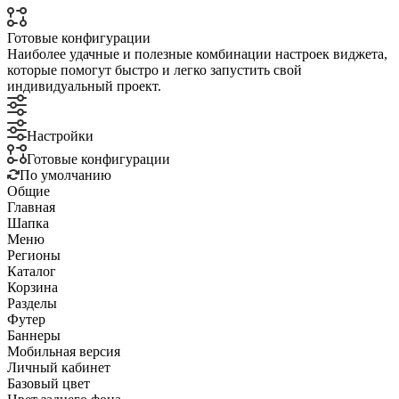
Готовые конфигурации
Наиболее удачные и полезные комбинации настроек виджета,
которые помогут быстро и легко запустить свой
индивидуальный проект.
Настройки
Готовые конфигурации
По умолчанию
Общие
Главная
Шапка
Меню
Регионы
Каталог
Корзина
Разделы
Футер
Баннеры
Мобильная версия
Личный кабинет
Базовый цвет