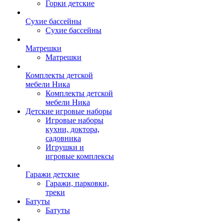
Горки детские
Сухие бассейны
Сухие бассейны
Матрешки
Матрешки
Комплекты детской
мебели Ника
Комплекты детской
мебели Ника
Детские игровые наборы
Игровые наборы
кухни, доктора,
садовника
Игрушки и
игровые комплексы
Гаражи детские
Гаражи, парковки,
треки
Батуты
Батуты