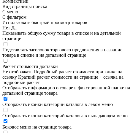
Компактный
Вид страницы поиска
С меню
С фильтром
Использовать быстрый просмотр товаров
Нет
Да
Показывать общую сумму товара в списке и на детальной
странице
Подставлять заголовок торгового предложения в название
товара в списке и на детальной странице
Расчет стоимости доставки
Не отображать
Подробный расчет стоимости при клике на
ссылку
Краткий расчет стоимости на странице + ссылка на
подробный расчет
Отображать информацию о товаре в фиксированной шапке на
детальной странице товара
Отображать иконки категорий каталога в левом меню
Отображать иконки категорий каталога в выпадающем меню
Боковое меню на странице товара