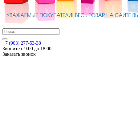
+7 (903) 277-53-38
Звоните с 9:00 до 18:00
Заказать звонок