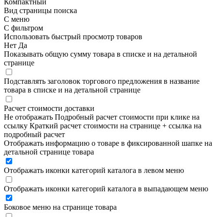
Компактный
Вид страницы поиска
С меню
С фильтром
Использовать быстрый просмотр товаров
Нет
Да
Показывать общую сумму товара в списке и на детальной
странице
Подставлять заголовок торгового предложения в название
товара в списке и на детальной странице
Расчет стоимости доставки
Не отображать
Подробный расчет стоимости при клике на
ссылку
Краткий расчет стоимости на странице + ссылка на
подробный расчет
Отображать информацию о товаре в фиксированной шапке на
детальной странице товара
Отображать иконки категорий каталога в левом меню
Отображать иконки категорий каталога в выпадающем меню
Боковое меню на странице товара