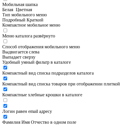
Мобильная шапка
Белая
Цветная
Тип мобильного меню
Подробный
Краткий
Компактное мобильное меню
Меню каталога развёрнуто
Способ отображения мобильного меню
Выдвигается слева
Выпадает сверху
Удобный умный фильтр в каталоге
Компактный вид списка подразделов каталога
Компактный вид списка товаров при отображении плиткой
Компактные хлебные крошки в каталоге
Логин равен email адресу
Фамилия Имя Отчество в одном поле