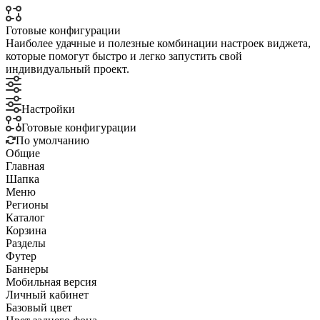
Готовые конфигурации
Наиболее удачные и полезные комбинации настроек виджета,
которые помогут быстро и легко запустить свой
индивидуальный проект.
Настройки
Готовые конфигурации
По умолчанию
Общие
Главная
Шапка
Меню
Регионы
Каталог
Корзина
Разделы
Футер
Баннеры
Мобильная версия
Личный кабинет
Базовый цвет