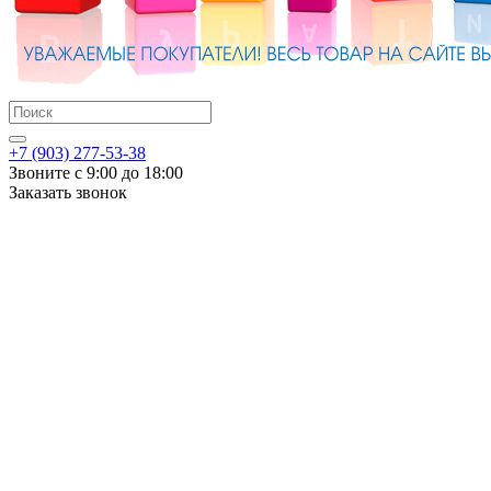
+7 (903) 277-53-38
Звоните с 9:00 до 18:00
Заказать звонок